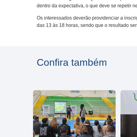
dentro da expectativa, o que deve se repetir n
Os interessados deverão providenciar a inscri
das 13 às 18 horas, sendo que o resultado se
Confira também