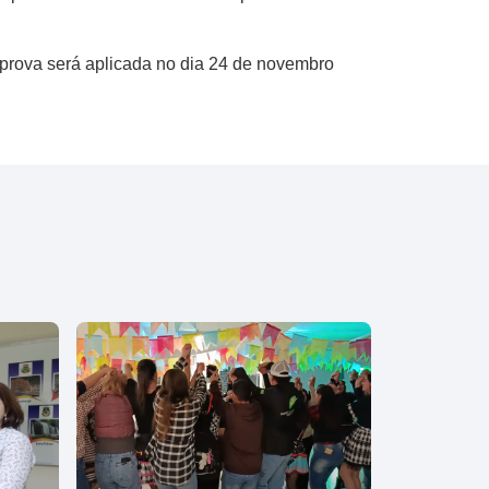
A prova será aplicada no dia 24 de novembro