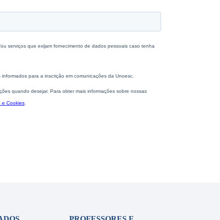
ADOS
PROFESSORES E