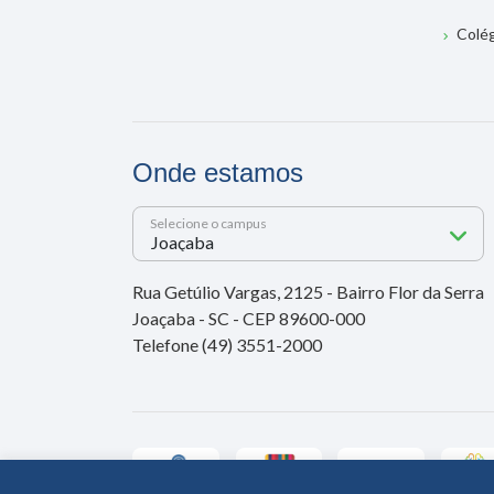
Colé
Onde estamos
Selecione o campus
Rua Getúlio Vargas, 2125 - Bairro Flor da Serra
Joaçaba - SC - CEP 89600-000
Telefone (49) 3551-2000