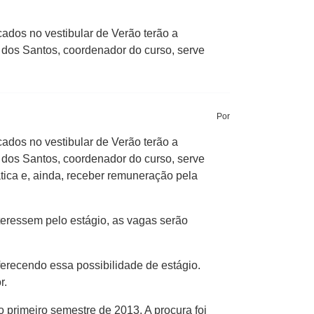
ados no vestibular de Verão terão a
 dos Santos, coordenador do curso, serve
Por
ados no vestibular de Verão terão a
 dos Santos, coordenador do curso, serve
tica e, ainda, receber remuneração pela
nteressem pelo estágio, as vagas serão
ferecendo essa possibilidade de estágio.
r.
primeiro semestre de 2013. A procura foi