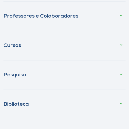
Professores e Colaboradores
Cursos
Pesquisa
Biblioteca