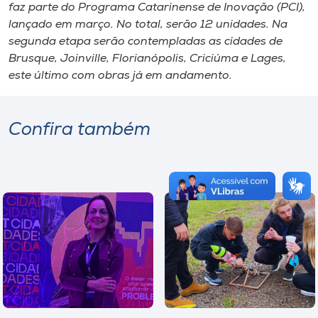
faz parte do Programa Catarinense de Inovação (PCI),
lançado em março. No total, serão 12 unidades. Na
segunda etapa serão contempladas as cidades de
Brusque, Joinville, Florianópolis, Criciúma e Lages,
este último com obras já em andamento.
Confira também