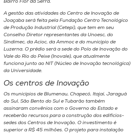
Bairro Flor da Serra.
A gestão das atividades do Centro de Inovação de
Joaçaba será feita pela Fundação Centro Tecnológico
de Produção Industrial (Cetepi), que tem em seu
Conselho Diretor representantes da Unoesc, do
Sindimec, da Acioc, da Ammoc e do município de
Luzerna. O prédio será a sede do Polo de Inovação do
Vale do Rio do Peixe (Inovale), que atualmente
funciona junto ao NIT (Núcleo de Inovação tecnológica)
da Universidade.
Os centros de Inovação
Os municípios de Blumenau, Chapecó, Itajaí, Jaraguá
do Sul, São Bento do Sul e Tubarão também
assinaram convênios com o Governo do Estado e
receberão recursos para a construção dos edifícios-
sedes dos Centros de Inovação. O investimento é
superior a R$ 45 milhões. O projeto para instalação