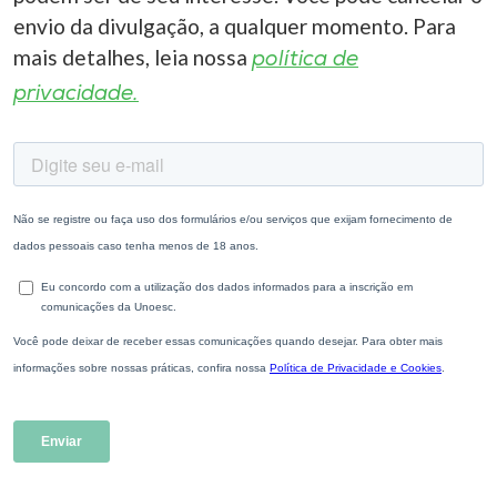
envio da divulgação, a qualquer momento. Para
mais detalhes, leia nossa
política de
privacidade.