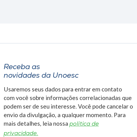
Receba as
novidades da Unoesc
Usaremos seus dados para entrar em contato
com você sobre informações correlacionadas que
podem ser de seu interesse. Você pode cancelar o
envio da divulgação, a qualquer momento. Para
mais detalhes, leia nossa
política de
privacidade.