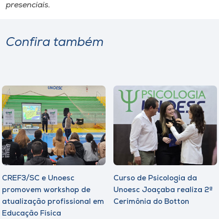
presenciais.
Confira também
CREF3/SC e Unoesc
Curso de Psicologia da
promovem workshop de
Unoesc Joaçaba realiza 2ª
atualização profissional em
Cerimônia do Botton
Educação Física