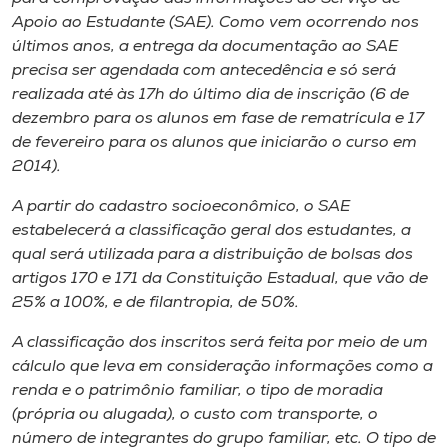
Apoio ao Estudante (SAE). Como vem ocorrendo nos
últimos anos, a entrega da documentação ao SAE
precisa ser agendada com antecedência e só será
realizada até às 17h do último dia de inscrição (6 de
dezembro para os alunos em fase de rematrícula e 17
de fevereiro para os alunos que iniciarão o curso em
2014).
A partir do cadastro socioeconômico, o SAE
estabelecerá a classificação geral dos estudantes, a
qual será utilizada para a distribuição de bolsas dos
artigos 170 e 171 da Constituição Estadual, que vão de
25% a 100%, e de filantropia, de 50%.
A classificação dos inscritos será feita por meio de um
cálculo que leva em consideração informações como a
renda e o patrimônio familiar, o tipo de moradia
(própria ou alugada), o custo com transporte, o
número de integrantes do grupo familiar, etc. O tipo de