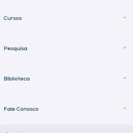
Cursos
Pesquisa
Biblioteca
Fale Conosco