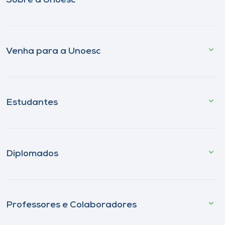
Sobre a Unoesc
Venha para a Unoesc
Estudantes
Diplomados
Professores e Colaboradores