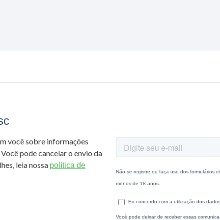
sc
om você sobre informações
 Você pode cancelar o envio da
hes, leia nossa
política de