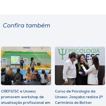
Confira também
CREF3/SC e Unoesc
Curso de Psicologia da
promovem workshop de
Unoesc Joaçaba realiza 2ª
atualização profissional em
Cerimônia do Botton