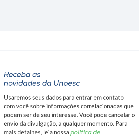
Receba as
novidades da Unoesc
Usaremos seus dados para entrar em contato
com você sobre informações correlacionadas que
podem ser de seu interesse. Você pode cancelar o
envio da divulgação, a qualquer momento. Para
mais detalhes, leia nossa
política de