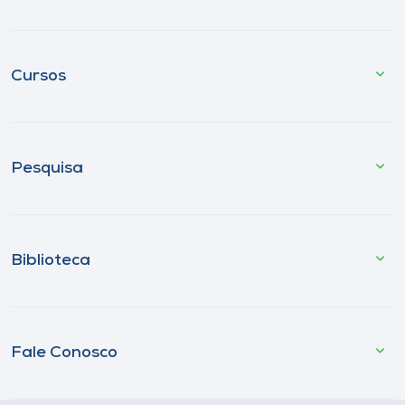
Cursos
Pesquisa
Biblioteca
Fale Conosco