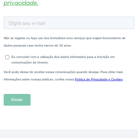
privacidade.