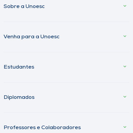
Sobre a Unoesc
Venha para a Unoesc
Estudantes
Diplomados
Professores e Colaboradores