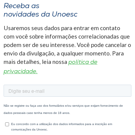
Receba as
novidades da Unoesc
Usaremos seus dados para entrar em contato
com você sobre informações correlacionadas que
podem ser de seu interesse. Você pode cancelar o
envio da divulgação, a qualquer momento. Para
mais detalhes, leia nossa
política de
privacidade.