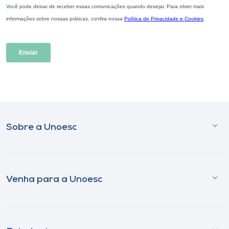
Sobre a Unoesc
Venha para a Unoesc