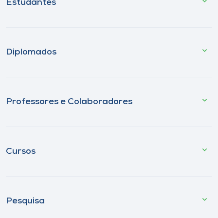
Estudantes
Diplomados
Professores e Colaboradores
Cursos
Pesquisa