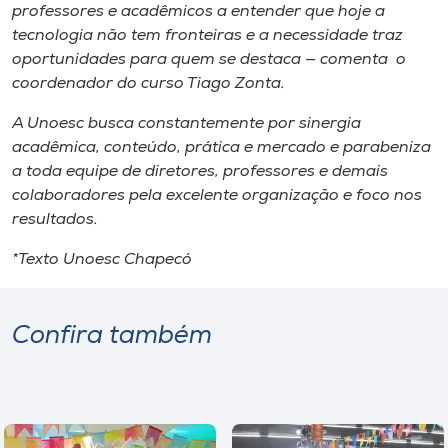
professores e acadêmicos a entender que hoje a
tecnologia não tem fronteiras e a necessidade traz
oportunidades para quem se destaca — comenta o
coordenador do curso Tiago Zonta.
A Unoesc busca constantemente por sinergia
acadêmica, conteúdo, prática e mercado e parabeniza
a toda equipe de diretores, professores e demais
colaboradores pela excelente organização e foco nos
resultados.
*Texto Unoesc Chapecó
Confira também