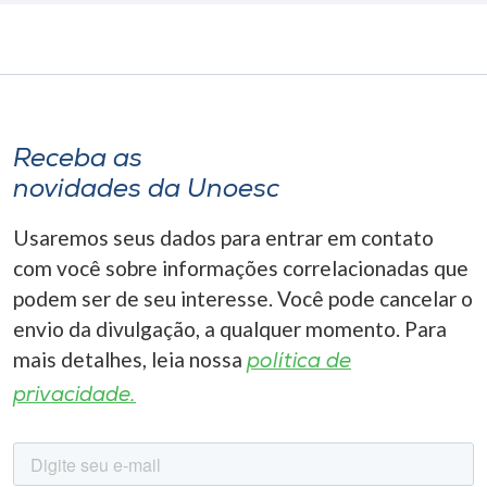
Receba as
novidades da Unoesc
Usaremos seus dados para entrar em contato
com você sobre informações correlacionadas que
podem ser de seu interesse. Você pode cancelar o
envio da divulgação, a qualquer momento. Para
mais detalhes, leia nossa
política de
privacidade.