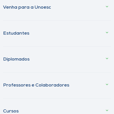
Venha para a Unoesc
Estudantes
Diplomados
Professores e Colaboradores
Cursos