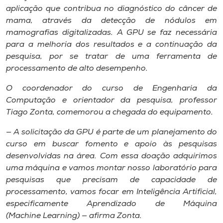
aplicação que contribua no diagnóstico do câncer de
mama, através da detecção de nódulos em
mamografias digitalizadas. A GPU se faz necessária
para a melhoria dos resultados e a continuação da
pesquisa, por se tratar de uma ferramenta de
processamento de alto desempenho.
O coordenador do curso de Engenharia da
Computação e orientador da pesquisa, professor
Tiago Zonta, comemorou a chegada do equipamento.
— A solicitação da GPU é parte de um planejamento do
curso em buscar fomento e apoio às pesquisas
desenvolvidas na área. Com essa doação adquirimos
uma máquina e vamos montar nosso laboratório para
pesquisas que precisam de capacidade de
processamento, vamos focar em Inteligência Artificial,
especificamente Aprendizado de Máquina
(Machine Learning) — afirma Zonta.