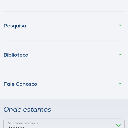
Pesquisa
Biblioteca
Fale Conosco
Onde estamos
Selecione o campus