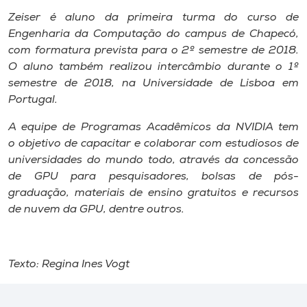
Zeiser é aluno da primeira turma do curso de
Engenharia da Computação do campus de Chapecó,
com formatura prevista para o 2º semestre de 2018.
O aluno também realizou intercâmbio durante o 1º
semestre de 2018, na Universidade de Lisboa em
Portugal.
A equipe de Programas Acadêmicos da NVIDIA tem
o objetivo de capacitar e colaborar com estudiosos de
universidades do mundo todo, através da concessão
de GPU para pesquisadores, bolsas de pós-
graduação, materiais de ensino gratuitos e recursos
de nuvem da GPU, dentre outros.
Texto: Regina Ines Vogt