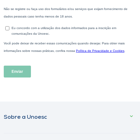
Sobre a Unoesc