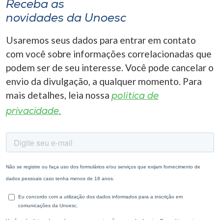
Receba as
novidades da Unoesc
Usaremos seus dados para entrar em contato
com você sobre informações correlacionadas que
podem ser de seu interesse. Você pode cancelar o
envio da divulgação, a qualquer momento. Para
mais detalhes, leia nossa
política de
privacidade.