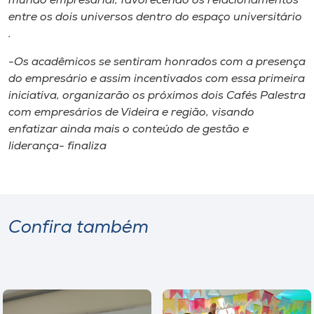
mundo empresarial, favorecendo os relacionamentos
entre os dois universos dentro do espaço universitário
.
-Os acadêmicos se sentiram honrados com a presença
do empresário e assim incentivados com essa primeira
iniciativa, organizarão os próximos dois Cafés Palestra
com empresários de Videira e região, visando
enfatizar ainda mais o conteúdo de gestão e
liderança- finaliza
Confira também