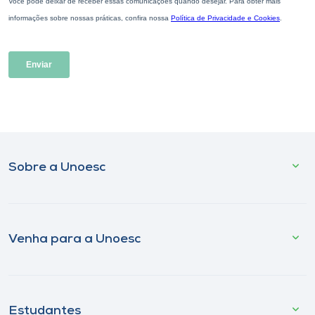
Sobre a Unoesc
Venha para a Unoesc
Estudantes