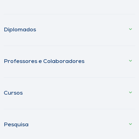
Diplomados
Professores e Colaboradores
Cursos
Pesquisa