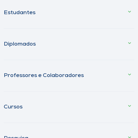
Estudantes
Diplomados
Professores e Colaboradores
Cursos