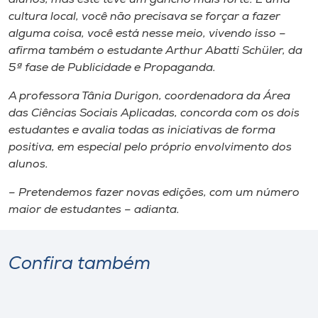
cultura local, você não precisava se forçar a fazer
alguma coisa, você está nesse meio, vivendo isso –
afirma também o estudante Arthur Abatti Schüler, da
5ª fase de Publicidade e Propaganda.
A professora Tânia Durigon, coordenadora da Área
das Ciências Sociais Aplicadas, concorda com os dois
estudantes e avalia todas as iniciativas de forma
positiva, em especial pelo próprio envolvimento dos
alunos.
– Pretendemos fazer novas edições, com um número
maior de estudantes – adianta.
Confira também