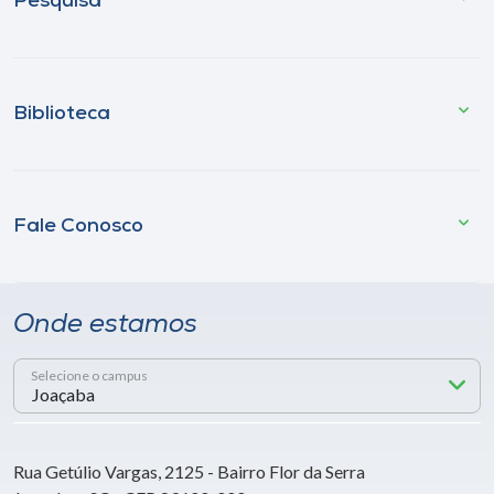
Pesquisa
Biblioteca
Fale Conosco
Onde estamos
Selecione o campus
Rua Getúlio Vargas, 2125 - Bairro Flor da Serra