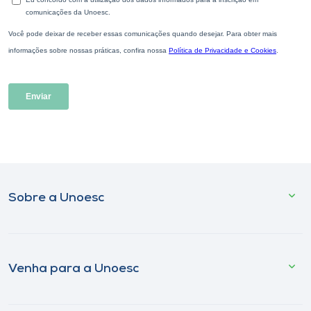
Sobre a Unoesc
Venha para a Unoesc