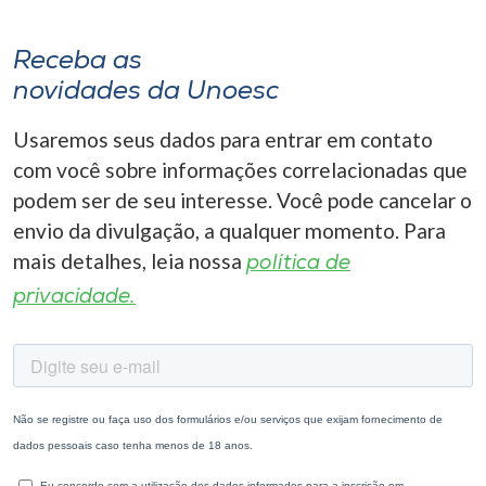
Receba as
novidades da Unoesc
Usaremos seus dados para entrar em contato
com você sobre informações correlacionadas que
podem ser de seu interesse. Você pode cancelar o
envio da divulgação, a qualquer momento. Para
mais detalhes, leia nossa
política de
privacidade.