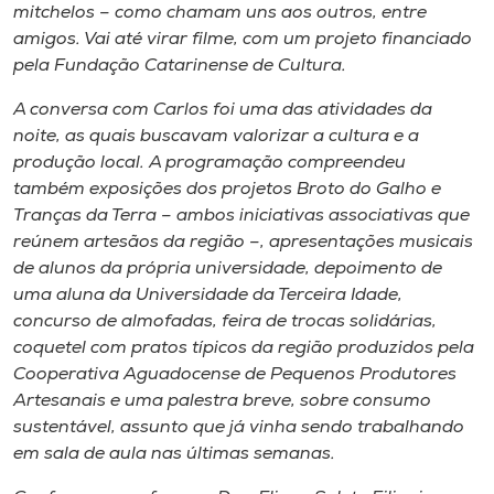
mitchelos – como chamam uns aos outros, entre
amigos. Vai até virar filme, com um projeto financiado
pela Fundação Catarinense de Cultura.
A conversa com Carlos foi uma das atividades da
noite, as quais buscavam valorizar a cultura e a
produção local. A programação compreendeu
também exposições dos projetos Broto do Galho e
Tranças da Terra – ambos iniciativas associativas que
reúnem artesãos da região –, apresentações musicais
de alunos da própria universidade, depoimento de
uma aluna da Universidade da Terceira Idade,
concurso de almofadas, feira de trocas solidárias,
coquetel com pratos típicos da região produzidos pela
Cooperativa Aguadocense de Pequenos Produtores
Artesanais e uma palestra breve, sobre consumo
sustentável, assunto que já vinha sendo trabalhando
em sala de aula nas últimas semanas.