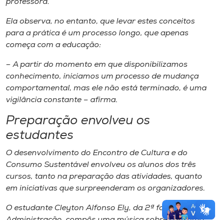
professora.
Ela observa, no entanto, que levar estes conceitos
para a prática é um processo longo, que apenas
começa com a educação:
– A partir do momento em que disponibilizamos
conhecimento, iniciamos um processo de mudança
comportamental, mas ele não está terminado, é uma
vigilância constante – afirma.
Preparação envolveu os
estudantes
O desenvolvimento do Encontro de Cultura e do
Consumo Sustentável envolveu os alunos dos três
cursos, tanto na preparação das atividades, quanto
em iniciativas que surpreenderam os organizadores.
O estudante Cleyton Alfonso Ely, da 2ª fase de
Administração, compôs uma música sobre consumo