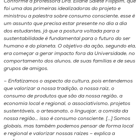
Conforme a professora Dra. Eliane Salete Filippim, que
foi uma das primeiras idealizadoras do projeto e
ministrou a palestra sobre consumo consciente, esse é
um assunto que precisa estar presente no dia a dia
dos estudantes, já que a postura voltada para a
sustentabilidade é fundamental para o futuro do ser
humano e do planeta. O objetivo da ação, segundo ela,
era começar a gerar impacto fora da Universidade, no
comportamento dos alunos, de suas famílias e de seus
grupos de amigos.
– Enfatizamos o aspecto da cultura, pois entendemos
que valorizar a nossa tradição, a nossa raiz, o
consumo de produtos que são da nossa região, a
economia local e regional, o associativismo, projetos
sustentáveis, o artesanato, o linguajar, a comida da
nossa região… isso é consumo consciente. […] Somos
globais, mas também podemos pensar de forma local
e regional e valorizar nossas raízes – explica a