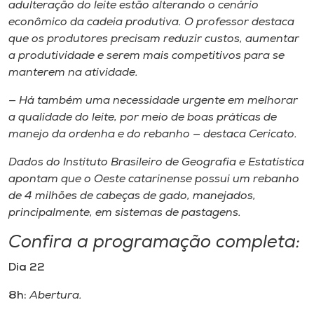
adulteração do leite estão alterando o cenário
econômico da cadeia produtiva. O professor destaca
que os produtores precisam reduzir custos, aumentar
a produtividade e serem mais competitivos para se
manterem na atividade.
— Há também uma necessidade urgente em melhorar
a qualidade do leite, por meio de boas práticas de
manejo da ordenha e do rebanho — destaca Cericato.
Dados do Instituto Brasileiro de Geografia e Estatística
apontam que o Oeste catarinense possui um rebanho
de 4 milhões de cabeças de gado, manejados,
principalmente, em sistemas de pastagens.
Confira a programação completa:
Dia 22
8h:
Abertura.