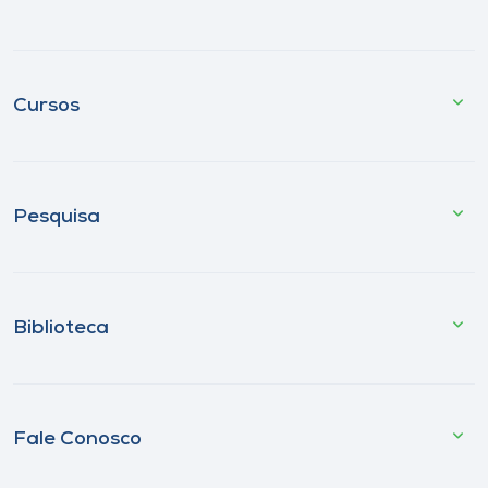
Cursos
Pesquisa
Biblioteca
Fale Conosco