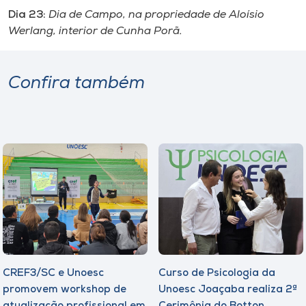
Dia 23:
Dia de Campo, na propriedade de Aloísio
Werlang, interior de Cunha Porã.
Confira também
CREF3/SC e Unoesc
Curso de Psicologia da
promovem workshop de
Unoesc Joaçaba realiza 2ª