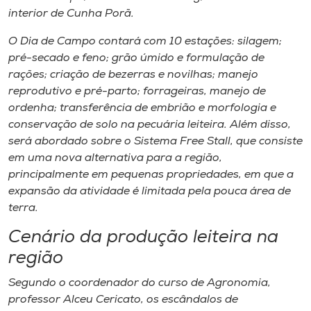
interior de Cunha Porã.
O Dia de Campo contará com 10 estações: silagem;
pré-secado e feno; grão úmido e formulação de
rações; criação de bezerras e novilhas; manejo
reprodutivo e pré-parto; forrageiras, manejo de
ordenha; transferência de embrião e morfologia e
conservação de solo na pecuária leiteira. Além disso,
será abordado sobre o Sistema Free Stall, que consiste
em uma nova alternativa para a região,
principalmente em pequenas propriedades, em que a
expansão da atividade é limitada pela pouca área de
terra.
Cenário da produção leiteira na
região
Segundo o coordenador do curso de Agronomia,
professor Alceu Cericato, os escândalos de