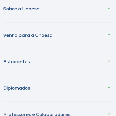
Sobre a Unoesc
Venha para a Unoesc
Estudantes
Diplomados
Professores e Colaboradores