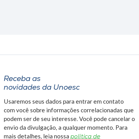
Receba as
novidades da Unoesc
Usaremos seus dados para entrar em contato
com você sobre informações correlacionadas que
podem ser de seu interesse. Você pode cancelar o
envio da divulgação, a qualquer momento. Para
mais detalhes, leia nossa
política de