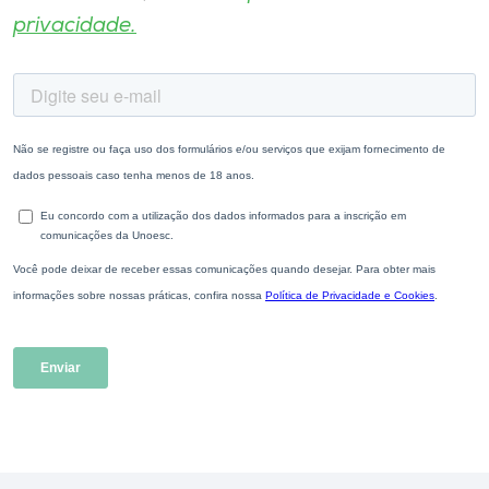
privacidade.