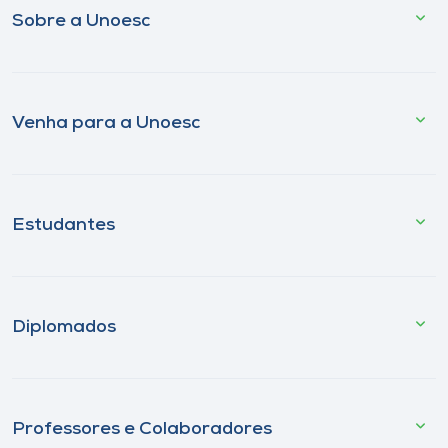
Sobre a Unoesc
Venha para a Unoesc
Estudantes
Diplomados
Professores e Colaboradores