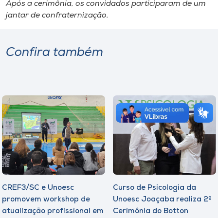
Após a cerimônia, os convidados participaram de um
jantar de confraternização.
Confira também
CREF3/SC e Unoesc
Curso de Psicologia da
promovem workshop de
Unoesc Joaçaba realiza 2ª
atualização profissional em
Cerimônia do Botton