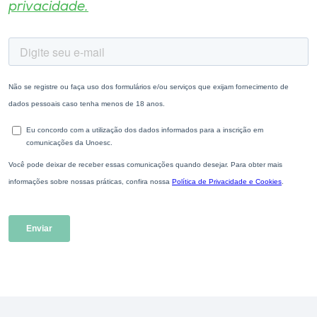
privacidade.