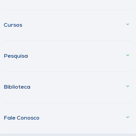
Cursos
Pesquisa
Biblioteca
Fale Conosco