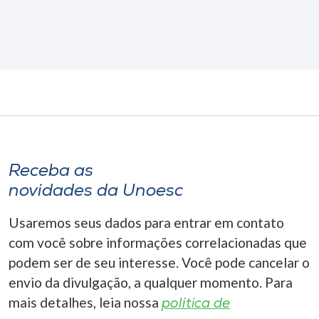
Receba as
novidades da Unoesc
Usaremos seus dados para entrar em contato
com você sobre informações correlacionadas que
podem ser de seu interesse. Você pode cancelar o
envio da divulgação, a qualquer momento. Para
mais detalhes, leia nossa
política de