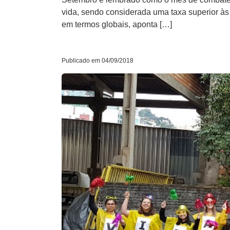
vida, sendo considerada uma taxa superior às
em termos globais, aponta […]
Publicado em 04/09/2018