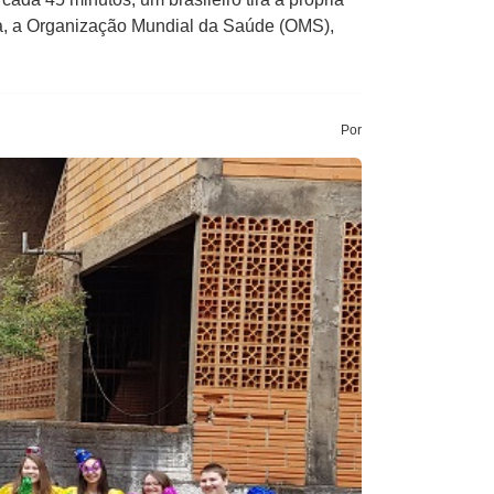
ta, a Organização Mundial da Saúde (OMS),
Por