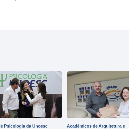
e Psicologia da Unoesc
Acadêmicos de Arquitetura e