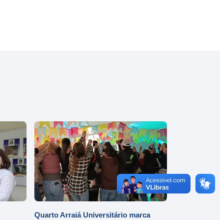
Quarto Arraiá Universitário marca