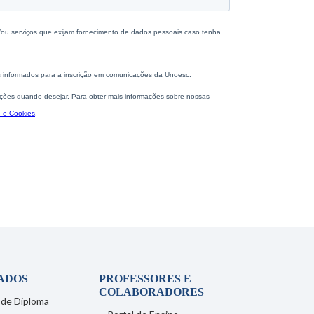
ADOS
PROFESSORES E
COLABORADORES
 de Diploma