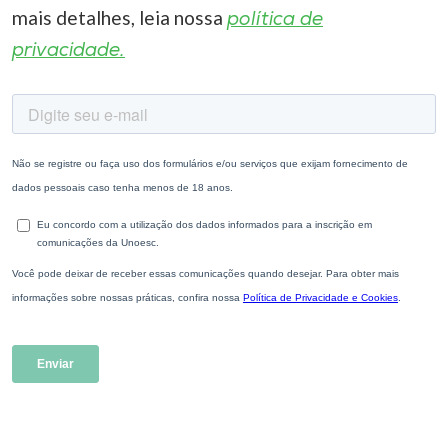
mais detalhes, leia nossa
política de
privacidade.