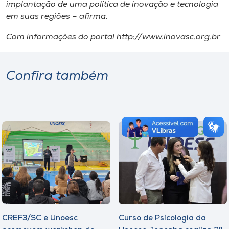
implantação de uma política de inovação e tecnologia
em suas regiões – afirma.
Com informações do portal http://www.inovasc.org.br
Confira também
CREF3/SC e Unoesc
Curso de Psicologia da