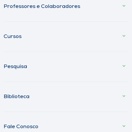
Professores e Colaboradores
Cursos
Pesquisa
Biblioteca
Fale Conosco