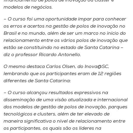
financiamento de polos de inovação ou cluster e
modelos de negócios.
– O curso foi uma oportunidade ímpar para conhecer
os erros e acertos na gestão de polos de inovação no
Brasil e no mundo, além de ser um marco no início do
relacionamento entre os vários polos de inovação que
estão se constituindo no estado de Santa Catarina –
diz o professor Ricardo Antonello.
O mesmo destaca Carlos Olsen, do Inova@SC,
lembrando que os participantes eram de 12 regiões
diferentes de Santa Catarina:
– O curso alcançou resultados expressivos na
disseminação de uma visão atualizada e internacional
dos modelos de gestão de polos de inovação, parques
tecnológicos e clusters, além de ter elevado de
maneira significativa o nível de relacionamento entre
os participantes, os quais são os líderes na