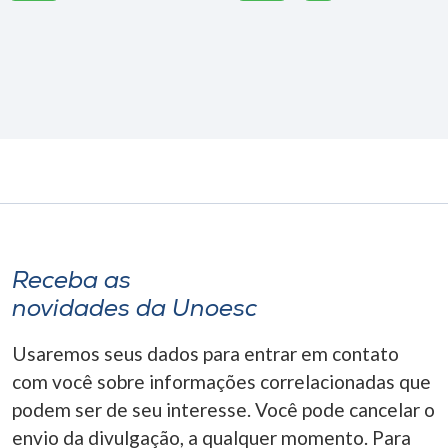
Receba as
novidades da Unoesc
Usaremos seus dados para entrar em contato
com você sobre informações correlacionadas que
podem ser de seu interesse. Você pode cancelar o
envio da divulgação, a qualquer momento. Para