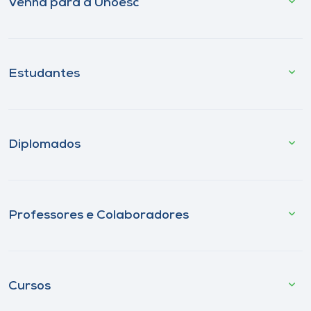
Venha para a Unoesc
Estudantes
Diplomados
Professores e Colaboradores
Cursos