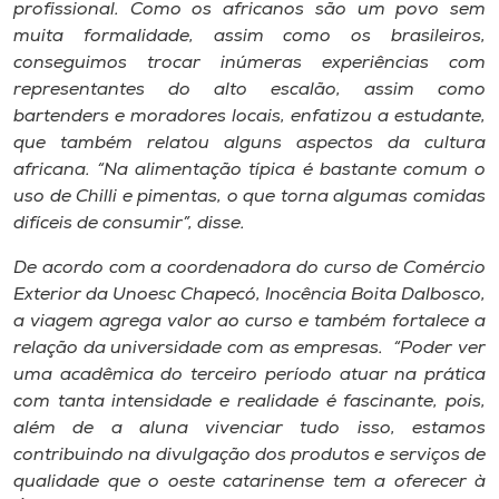
profissional. Como os africanos são um povo sem
muita formalidade, assim como os brasileiros,
conseguimos trocar inúmeras experiências com
representantes do alto escalão, assim como
bartenders e moradores locais, enfatizou a estudante,
que também relatou alguns aspectos da cultura
africana. “Na alimentação típica é bastante comum o
uso de Chilli e pimentas, o que torna algumas comidas
difíceis de consumir”, disse.
De acordo com a coordenadora do curso de Comércio
Exterior da Unoesc Chapecó, Inocência Boita Dalbosco,
a viagem agrega valor ao curso e também fortalece a
relação da universidade com as empresas. “Poder ver
uma acadêmica do terceiro período atuar na prática
com tanta intensidade e realidade é fascinante, pois,
além de a aluna vivenciar tudo isso, estamos
contribuindo na divulgação dos produtos e serviços de
qualidade que o oeste catarinense tem a oferecer à