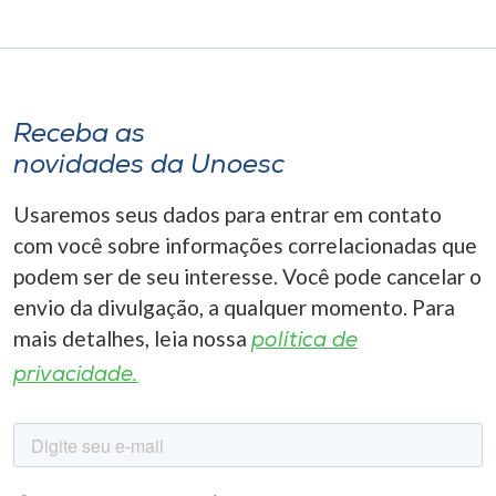
Receba as
novidades da Unoesc
Usaremos seus dados para entrar em contato
com você sobre informações correlacionadas que
podem ser de seu interesse. Você pode cancelar o
envio da divulgação, a qualquer momento. Para
mais detalhes, leia nossa
política de
privacidade.