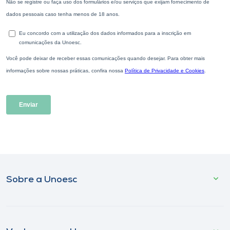
Sobre a Unoesc