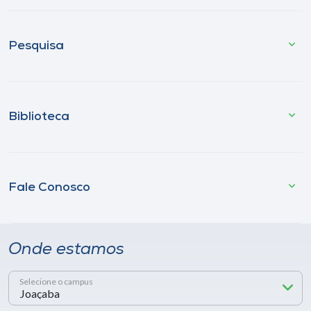
Pesquisa
Biblioteca
Fale Conosco
Onde estamos
Selecione o campus