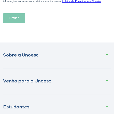
Sobre a Unoesc
Venha para a Unoesc
Estudantes