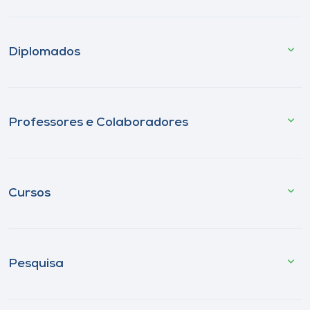
Diplomados
Professores e Colaboradores
Cursos
Pesquisa