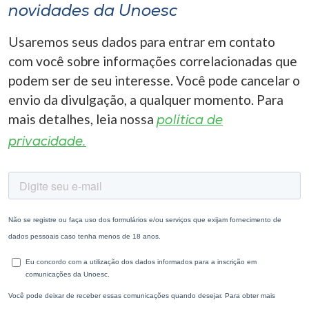
novidades da Unoesc
Usaremos seus dados para entrar em contato
com você sobre informações correlacionadas que
podem ser de seu interesse. Você pode cancelar o
envio da divulgação, a qualquer momento. Para
mais detalhes, leia nossa
política de
privacidade.