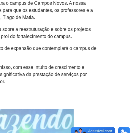
para o campus de Campos Novos. A nossa
s para que os estudantes, os professores e a
 Tiago de Matia.
sobre a reestruturação e sobre os projetos
rol do fortalecimento do campus.
jeto de expansão que contemplará o campus de
isso, com esse intuito de crescimento e
nificativa da prestação de serviços por
or.