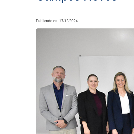
Publicado em 17/12/2024