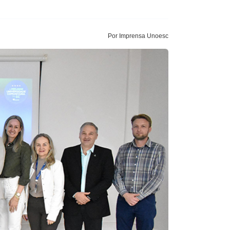
Por Imprensa Unoesc