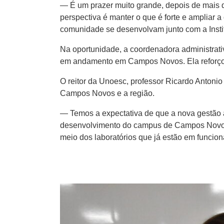
— É um prazer muito grande, depois de mais
perspectiva é manter o que é forte e ampliar a
comunidade se desenvolvam junto com a Instit
Na oportunidade, a coordenadora administrati
em andamento em Campos Novos. Ela reforçou 
O reitor da Unoesc, professor Ricardo Anton
Campos Novos e a região.
— Temos a expectativa de que a nova gestão 
desenvolvimento do campus de Campos Novos. 
meio dos laboratórios que já estão em funcion