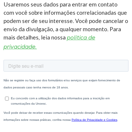
Usaremos seus dados para entrar em contato
com você sobre informações correlacionadas que
podem ser de seu interesse. Você pode cancelar o
envio da divulgação, a qualquer momento. Para
mais detalhes, leia nossa
política de
privacidade.