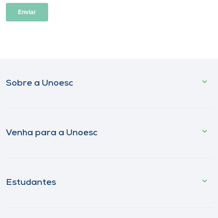
Sobre a Unoesc
Venha para a Unoesc
Estudantes