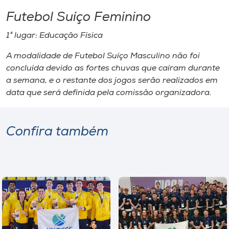
Futebol Suíço Feminino
1° lugar: Educação Física
A modalidade de Futebol Suíço Masculino não foi
concluída devido as fortes chuvas que caíram durante
a semana, e o restante dos jogos serão realizados em
data que será definida pela comissão organizadora.
Confira também