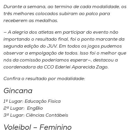
Durante a semana, ao termino de cada modalidade, os
três melhores colocados subiram ao palco para
receberem as medalhas.
— A alegria dos atletas em participar do evento não
importando o resultado final, foi o ponto marcante da
segunda edição do JUV. Em todos os jogos pudemos
observar a empolgação de todos. Isso foi o melhor que
nós da comissão poderíamos esperar—, destacou a
coordenadora da CCO Ederlei Aparecida Zago.
Confira o resultado por modalidade:
Gincana
1º Lugar: Educação Física
2º Lugar: EngBio
3º Lugar: Ciências Contábeis
Voleibol – Feminino