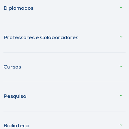
Diplomados
Professores e Colaboradores
Cursos
Pesquisa
Biblioteca