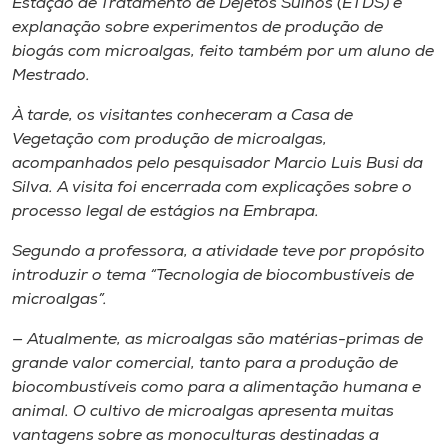
Estação de Tratamento de Dejetos Suínos (ETDS) e
explanação sobre experimentos de produção de
biogás com microalgas, feito também por um aluno de
Mestrado.
À tarde, os visitantes conheceram a Casa de
Vegetação com produção de microalgas,
acompanhados pelo pesquisador Marcio Luis Busi da
Silva. A visita foi encerrada com explicações sobre o
processo legal de estágios na Embrapa.
Segundo a professora, a atividade teve por propósito
introduzir o tema “Tecnologia de biocombustíveis de
microalgas”.
— Atualmente, as microalgas são matérias-primas de
grande valor comercial, tanto para a produção de
biocombustíveis como para a alimentação humana e
animal. O cultivo de microalgas apresenta muitas
vantagens sobre as monoculturas destinadas a