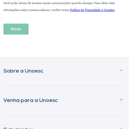
Sobre a Unoesc
Venha para a Unoesc