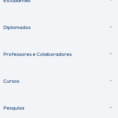
Estudantes
Diplomados
Professores e Colaboradores
Cursos
Pesquisa