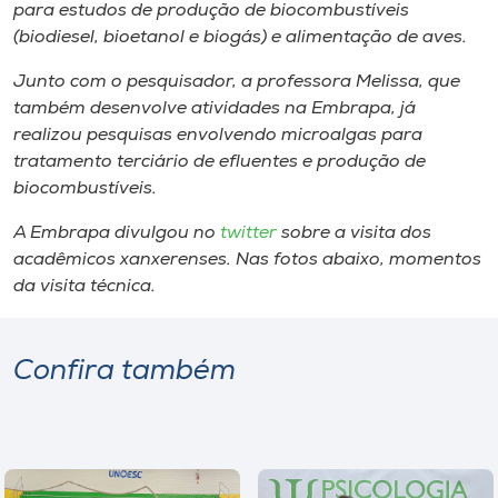
para estudos de produção de biocombustíveis
(biodiesel, bioetanol e biogás) e alimentação de aves.
Junto com o pesquisador, a professora Melissa, que
também desenvolve atividades na Embrapa, já
realizou pesquisas envolvendo microalgas para
tratamento terciário de efluentes e produção de
biocombustíveis.
A Embrapa divulgou no
twitter
sobre a visita dos
acadêmicos xanxerenses. Nas fotos abaixo, momentos
da visita técnica.
Confira também