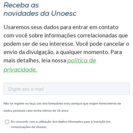
Receba as
novidades da Unoesc
Usaremos seus dados para entrar em contato
com você sobre informações correlacionadas que
podem ser de seu interesse. Você pode cancelar o
envio da divulgação, a qualquer momento. Para
mais detalhes, leia nossa
política de
privacidade.