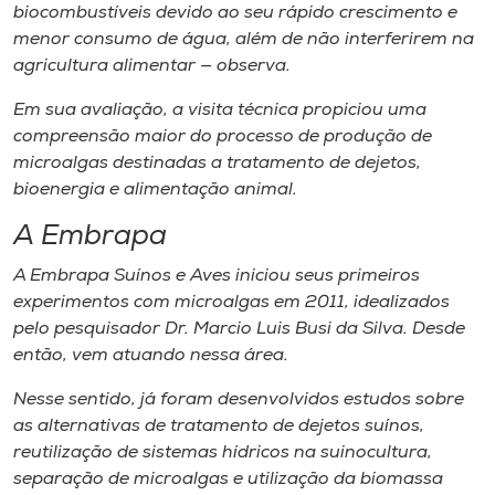
biocombustíveis devido ao seu rápido crescimento e
menor consumo de água, além de não interferirem na
agricultura alimentar — observa.
Em sua avaliação, a visita técnica propiciou uma
compreensão maior do processo de produção de
microalgas destinadas a tratamento de dejetos,
bioenergia e alimentação animal.
A Embrapa
A Embrapa Suínos e Aves iniciou seus primeiros
experimentos com microalgas em 2011, idealizados
pelo pesquisador Dr. Marcio Luis Busi da Silva. Desde
então, vem atuando nessa área.
Nesse sentido, já foram desenvolvidos estudos sobre
as alternativas de tratamento de dejetos suínos,
reutilização de sistemas hídricos na suinocultura,
separação de microalgas e utilização da biomassa