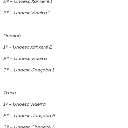
2º – Unoesc Xanxerê 1
3º – Unoesc Videira 1
Dominó
1º – Unoesc Xanxerê 2
2º – Unoesc Videira
3º – Unoesc Joaçaba 1
Truco
1º – Unoesc Videira
2º – Unoesc Joaçaba 2
3º – Unoesc Chapecó 1