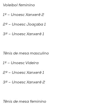
Voleibol feminino
1º – Unoesc Xanxerê 2
2º – Unoesc Joaçaba 1
3º – Unoesc Xanxerê 1
Tênis de mesa masculino
1º – Unoesc Videira
2º – Unoesc Xanxerê 1
3º – Unoesc Xanxerê 2
Tênis de mesa feminino