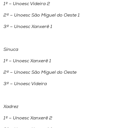
1º – Unoesc Videira 2
2º – Unoesc São Miguel do Oeste 1
3º – Unoesc Xanxerê 1
Sinuca
1º – Unoesc Xanxerê 1
2º – Unoesc São Miguel do Oeste
3º – Unoesc Videira
Xadrez
1º – Unoesc Xanxerê 2