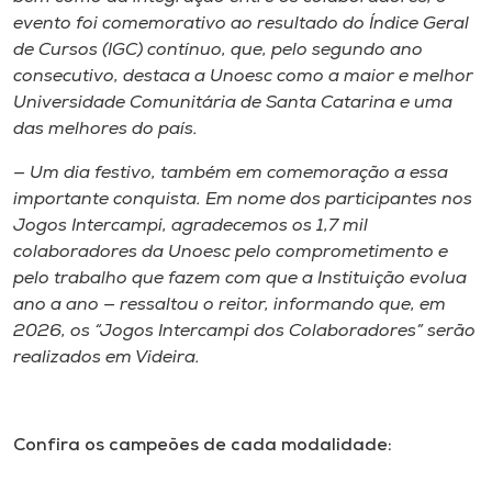
evento foi comemorativo ao resultado do Índice Geral
de Cursos (IGC) contínuo, que, pelo segundo ano
consecutivo, destaca a Unoesc como a maior e melhor
Universidade Comunitária de Santa Catarina e uma
das melhores do país.
— Um dia festivo, também em comemoração a essa
importante conquista. Em nome dos participantes nos
Jogos Intercampi, agradecemos os 1,7 mil
colaboradores da Unoesc pelo comprometimento e
pelo trabalho que fazem com que a Instituição evolua
ano a ano — ressaltou o reitor, informando que, em
2026, os “Jogos Intercampi dos Colaboradores” serão
realizados em Videira.
Confira os campeões de cada modalidade: