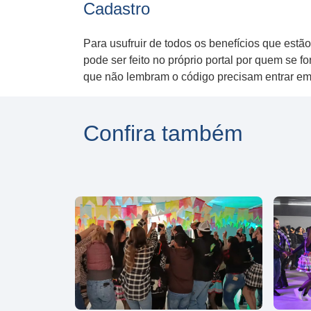
Cadastro
Para usufruir de todos os benefícios que est
pode ser feito no próprio portal por quem se 
que não lembram o código precisam entrar em 
Confira também