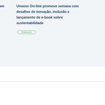
iam
Unoesc On-line promove semana com
desafios de inovação, inclusão e
lançamento de e-book sobre
sustentabilidade
Graduação