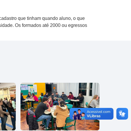
 cadastro que tinham quando aluno, o que
ersidade. Os formados até 2000 ou egressos