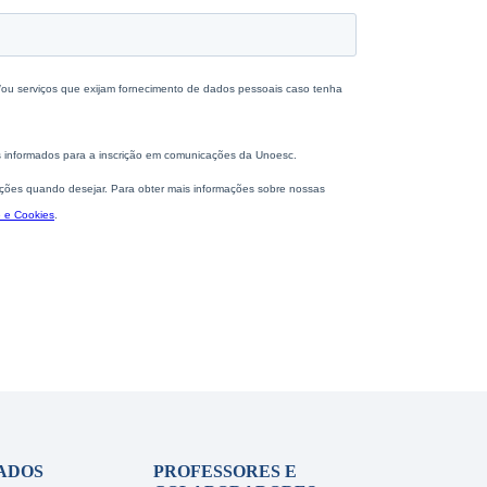
ADOS
PROFESSORES E