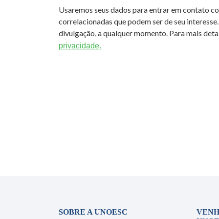
Usaremos seus dados para entrar em contato c
correlacionadas que podem ser de seu interesse.
divulgação, a qualquer momento. Para mais detal
privacidade.
SOBRE A UNOESC
VENH