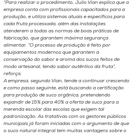
“Para realizar o procedimento, Julio Vian explica que a
empresa conta com profissionais capacitados para a
produção, e utiliza sistemas atuais e específicos para
cada fruta processada, além das instalações
atenderem a todas as normas de boas práticas de
fabricação, que garantem máxima segurança
alimentar. “O processo de produção é feito por
equipamentos modernos que garantem a
conservação do sabor e aroma dos sucos feitos de
modo artesanal, tendo sabor autêntico da fruta”,
reforça.
A empresa, segundo Vian, tende a continuar crescendo
e como passo seguinte, está buscando a certificação
para produção de suco orgânica, pretendendo
expandir de 15% para 40% a oferta de suco para a
merenda escolar das escolas que exigem tal
padronização. As tratativas com os gestores públicos
municipais já foram iniciadas com o argumento de que
o suco natural integral tem muitas vantagens sobre o