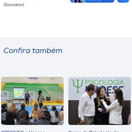
Giovanni.
Confira também