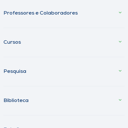
Professores e Colaboradores
Cursos
Pesquisa
Biblioteca