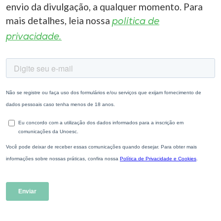
envio da divulgação, a qualquer momento. Para
mais detalhes, leia nossa
política de
privacidade.