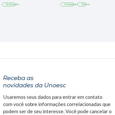
Tangará
Graduação
Graduação
Notícia
Receba as
novidades da Unoesc
Usaremos seus dados para entrar em contato
com você sobre informações correlacionadas que
podem ser de seu interesse. Você pode cancelar o