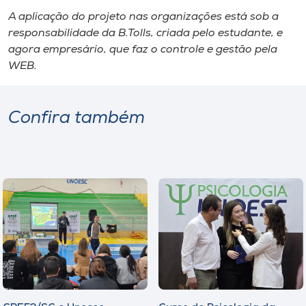
A aplicação do projeto nas organizações está sob a
responsabilidade da B.Tolls, criada pelo estudante​,​ e
agora empresário​,​ que faz o controle e gestão ​pela
WEB.
Confira também