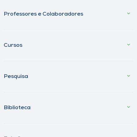
Professores e Colaboradores
Cursos
Pesquisa
Biblioteca