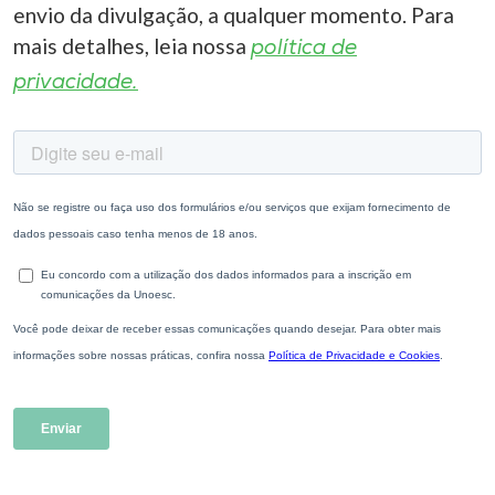
envio da divulgação, a qualquer momento. Para
mais detalhes, leia nossa
política de
privacidade.