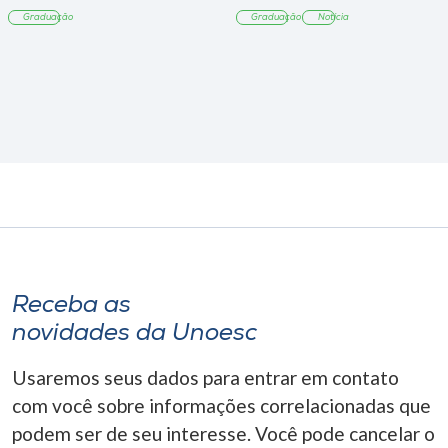
Tangará
Graduação
Graduação
Notícia
Receba as
novidades da Unoesc
Usaremos seus dados para entrar em contato
com você sobre informações correlacionadas que
podem ser de seu interesse. Você pode cancelar o