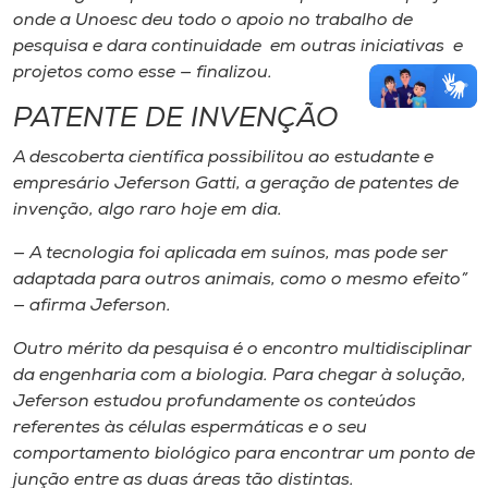
onde a Unoesc deu todo o apoio no trabalho de
pesquisa e dara continuidade em outras iniciativas e
projetos como esse — finalizou.
PATENTE DE INVENÇÃO
A descoberta científica possibilitou ao estudante e
empresário Jeferson Gatti, a geração de patentes de
invenção, algo raro hoje em dia.
— A tecnologia foi aplicada em suínos, mas pode ser
adaptada para outros animais, como o mesmo efeito​”​
— afirma Jeferson.
Outro mérito da pesquisa é o encontro multidisciplinar
da engenharia com a biologia. Para chegar à solução,
Jeferson estudou profundamente os conteúdos
referentes às células espermáticas e o seu
comportamento biológico para encontrar um ponto de
junção entre as duas áreas tão distintas.