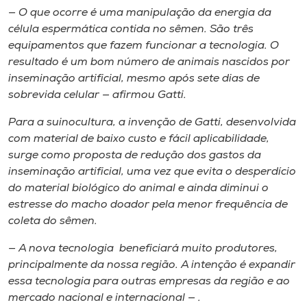
— O que ocorre é uma manipulação da energia da
célula espermática contida no sêmen. São três
equipamentos que fazem funcionar a tecnologia. O
resultado é um bom número de animais nascidos por
inseminação artificial, mesmo após sete dias de
sobrevida celular​ — ​afirmou Gatti.
Para a suinocultura, a invenção de Gatti, desenvolvida
com material de baixo custo e fácil aplicabilidade,
surge como proposta de redução dos gastos​ da
inseminação artificial, uma vez que evita o desperdício
do material biológico do animal e ainda diminui o
estresse do macho doador pela menor frequência de
coleta do sêmen.
— A nova tecnologia beneficia​rá​ muito produtores,
principalmente da nossa região. A intenção é expandir
essa tecnologia para outras empresas da região e ao
mercado nacional e internacional​ — ​.