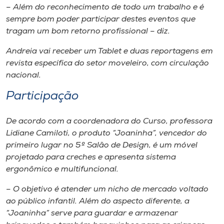
– Além do reconhecimento de todo um trabalho e é
sempre bom poder participar destes eventos que
tragam um bom retorno profissional – diz.
Andreia vai receber um Tablet e duas reportagens em
revista específica do setor moveleiro, com circulação
nacional.
Participação
De acordo com a coordenadora do Curso, professora
Lidiane Camiloti, o produto “Joaninha”, vencedor do
primeiro lugar no 5º Salão de Design, é um móvel
projetado para creches e apresenta sistema
ergonômico e multifuncional.
– O objetivo é atender um nicho de mercado voltado
ao público infantil. Além do aspecto diferente, a
“Joaninha” serve para guardar e armazenar