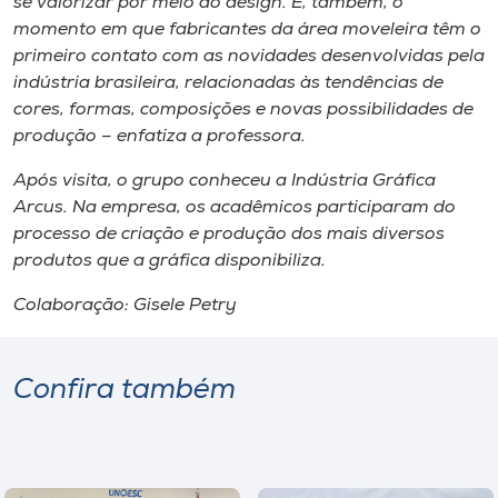
se valorizar por meio do design. É, também, o
momento em que fabricantes da área moveleira têm o
primeiro contato com as novidades desenvolvidas pela
indústria brasileira, relacionadas às tendências de
cores, formas, composições e novas possibilidades de
produção – enfatiza a professora.
Após visita, o grupo conheceu a Indústria Gráfica
Arcus. Na empresa, os acadêmicos participaram do
processo de criação e produção dos mais diversos
produtos que a gráfica disponibiliza.
Colaboração: Gisele Petry
Confira também