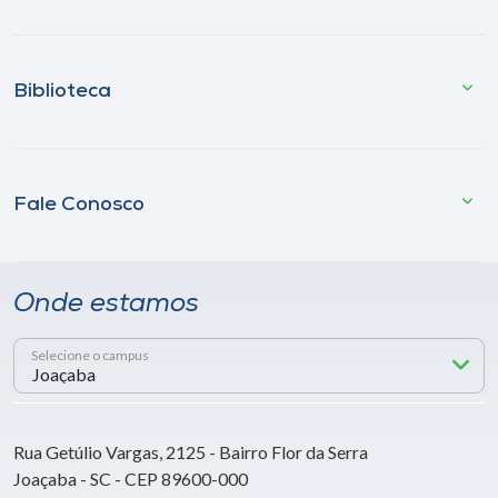
Biblioteca
Fale Conosco
Onde estamos
Selecione o campus
Rua Getúlio Vargas, 2125 - Bairro Flor da Serra
Joaçaba - SC - CEP 89600-000