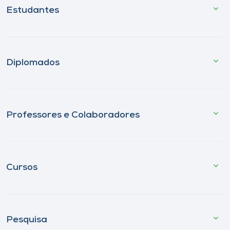
Estudantes
Diplomados
Professores e Colaboradores
Cursos
Pesquisa