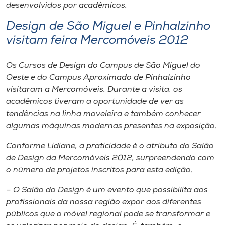
desenvolvidos por acadêmicos.
Design de São Miguel e Pinhalzinho
visitam feira Mercomóveis 2012
Os Cursos de Design do Campus de São Miguel do
Oeste e do Campus Aproximado de Pinhalzinho
visitaram a Mercomóveis. Durante a visita, os
acadêmicos tiveram a oportunidade de ver as
tendências na linha moveleira e também conhecer
algumas máquinas modernas presentes na exposição.
Conforme Lidiane, a praticidade é o atributo do Salão
de Design da Mercomóveis 2012, surpreendendo com
o número de projetos inscritos para esta edição.
– O Salão do Design é um evento que possibilita aos
profissionais da nossa região expor aos diferentes
públicos que o móvel regional pode se transformar e