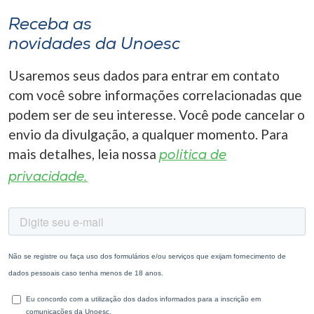
Receba as
novidades da Unoesc
Usaremos seus dados para entrar em contato
com você sobre informações correlacionadas que
podem ser de seu interesse. Você pode cancelar o
envio da divulgação, a qualquer momento. Para
mais detalhes, leia nossa
política de
privacidade.