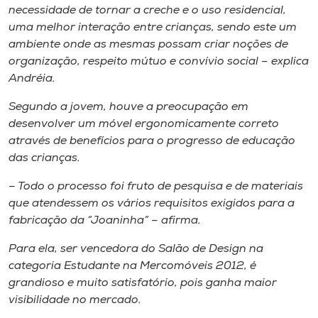
necessidade de tornar a creche e o uso residencial,
uma melhor interação entre crianças, sendo este um
ambiente onde as mesmas possam criar noções de
organização, respeito mútuo e convívio social – explica
Andréia.
Segundo a jovem, houve a preocupação em
desenvolver um móvel ergonomicamente correto
através de benefícios para o progresso de educação
das crianças.
– Todo o processo foi fruto de pesquisa e de materiais
que atendessem os vários requisitos exigidos para a
fabricação da “Joaninha” – afirma.
Para ela, ser vencedora do Salão de Design na
categoria Estudante na Mercomóveis 2012, é
grandioso e muito satisfatório, pois ganha maior
visibilidade no mercado.