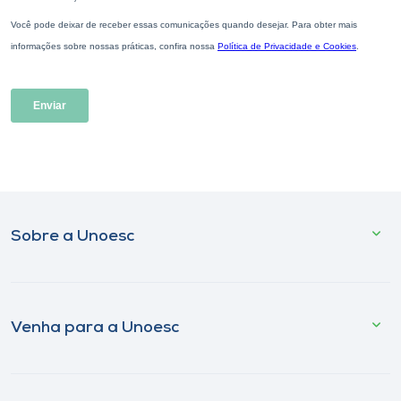
Sobre a Unoesc
Venha para a Unoesc