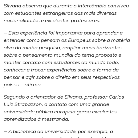
Silvana observa que durante o intercâmbio conviveu
com estudantes estrangeiros das mais diversas
nacionalidades e excelentes professores.
— Esta experiência foi importante para aprender e
entender como pensam os Europeus sobre a matéria
alvo da minha pesquisa, ampliar meus horizontes
sobre o pensamento mundial do tema proposto e
manter contato com estudantes do mundo todo,
conhecer e trocar experiências sobre a forma de
pensar e agir sobre o direito em seus respectivos
países — afirma.
Segundo o orientador de Silvana, professor Carlos
Luiz Strapazzon, o contato com uma grande
universidade pública europeia gerou excelentes
aprendizados à mestranda.
— A biblioteca da universidade, por exemplo, a