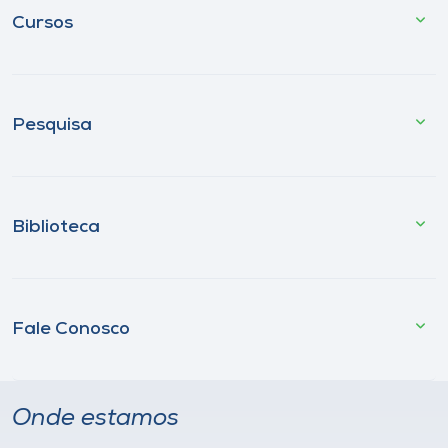
Cursos
Pesquisa
Biblioteca
Fale Conosco
Onde estamos