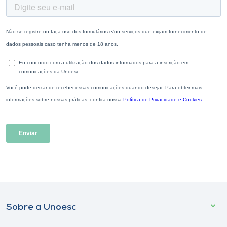
Sobre a Unoesc