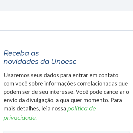
Receba as
novidades da Unoesc
Usaremos seus dados para entrar em contato
com você sobre informações correlacionadas que
podem ser de seu interesse. Você pode cancelar o
envio da divulgação, a qualquer momento. Para
mais detalhes, leia nossa
política de
privacidade.