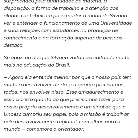
surpreendeu pela quantidade de material à
disposição, a forma de trabalho e a atenção aos
alunos contribuíram para mudar o modo de Silvana
ver e entender o funcionamento de uma Universidade
e suas relações com estudantes na produção de
conhecimento e na formação superior de pessoas —
destaca.
Strapazzon diz que Silvana voltou acreditando muito
mais na educação do Brasil.
— Agora ela entende melhor por que o nosso país tem
muito a desenvolver ainda, e o quanto precisamos,
todos, nos envolver nisso. Esse amadurecimento e
essa clareza quanto ao que precisamos fazer para
nosso próprio desenvolvimento é um sinal de que a
Unoesc cumpriu seu papel, pois a missão é trabalhar
pelo desenvolvimento regional, com olhos para o
mundo — comemora o orientador.