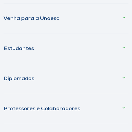
Venha para a Unoesc
Estudantes
Diplomados
Professores e Colaboradores