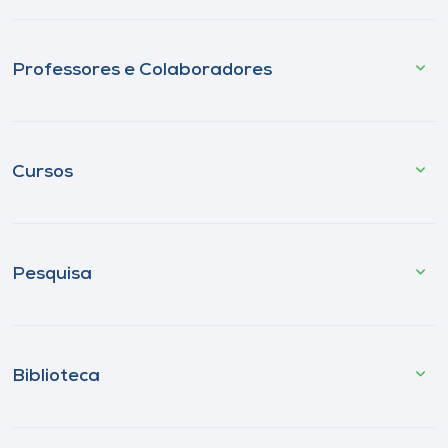
Professores e Colaboradores
Cursos
Pesquisa
Biblioteca