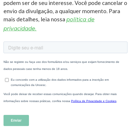
podem ser de seu interesse. Você pode cancelar o
envio da divulgação, a qualquer momento. Para
mais detalhes, leia nossa
política de
privacidade.