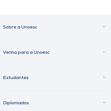
Sobre a Unoesc
Venha para a Unoesc
Estudantes
Diplomados