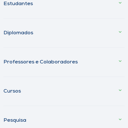
Estudantes
Diplomados
Professores e Colaboradores
Cursos
Pesquisa