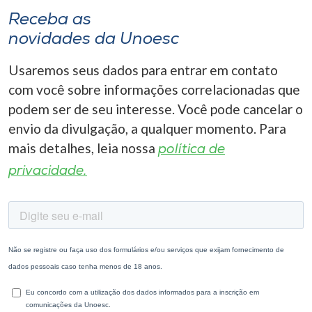
Receba as
novidades da Unoesc
Usaremos seus dados para entrar em contato
com você sobre informações correlacionadas que
podem ser de seu interesse. Você pode cancelar o
envio da divulgação, a qualquer momento. Para
mais detalhes, leia nossa
política de
privacidade.