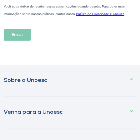
Sobre a Unoesc
Venha para a Unoesc