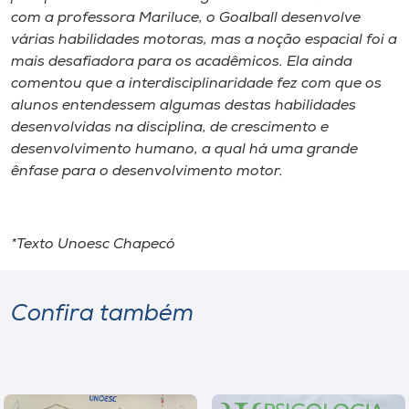
com a professora Mariluce, o Goalball desenvolve
várias habilidades motoras, mas a noção espacial foi a
mais desafiadora para os acadêmicos. Ela ainda
comentou que a interdisciplinaridade fez com que os
alunos entendessem algumas destas habilidades
desenvolvidas na disciplina, de crescimento e
desenvolvimento humano, a qual há uma grande
ênfase para o desenvolvimento motor.
*Texto Unoesc Chapecó
Confira também