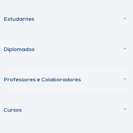
Estudantes
Diplomados
Professores e Colaboradores
Cursos