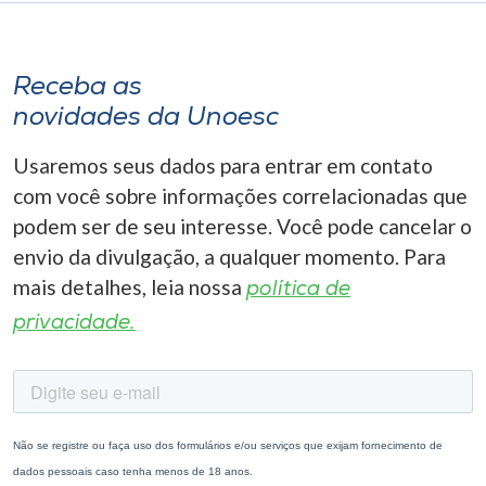
Receba as
novidades da Unoesc
Usaremos seus dados para entrar em contato
com você sobre informações correlacionadas que
podem ser de seu interesse. Você pode cancelar o
envio da divulgação, a qualquer momento. Para
mais detalhes, leia nossa
política de
privacidade.