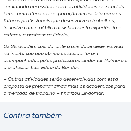
caminhada necessária para as atividades presenciais,
bem como oferece a preparação necessária para os
futuros profissionais que desenvolvem trabalhos,
inclusive com o público assistido nesta experiência —
reiterou a professora Ederlei.
Os 32 acadêmicos, durante a atividade desenvolvida
na instituição que abriga os idosos, foram
acompanhados pelos professores Lindomar Palmera e
o professor Luiz Eduardo Bondan.
— Outras atividades serão desenvolvidas com essa
proposta de preparar ainda mais os acadêmicos para
o mercado de trabalho — finalizou Lindomar.
Confira também