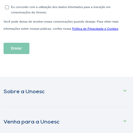
Sobre a Unoesc
Venha para a Unoesc