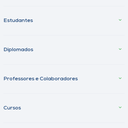
Estudantes
Diplomados
Professores e Colaboradores
Cursos