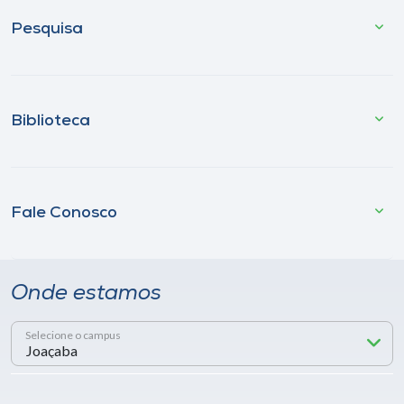
Pesquisa
Biblioteca
Fale Conosco
Onde estamos
Selecione o campus