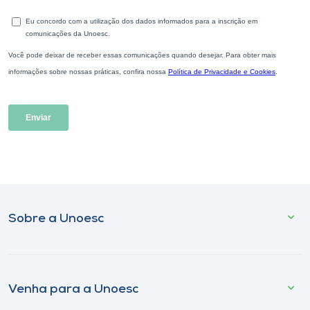
Sobre a Unoesc
Venha para a Unoesc