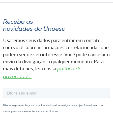
Receba as
novidades da Unoesc
Usaremos seus dados para entrar em contato
com você sobre informações correlacionadas que
podem ser de seu interesse. Você pode cancelar o
envio da divulgação, a qualquer momento. Para
mais detalhes, leia nossa
política de
privacidade.