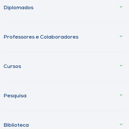
Diplomados
Professores e Colaboradores
Cursos
Pesquisa
Biblioteca