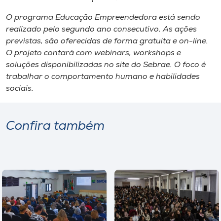
O programa Educação Empreendedora está sendo
realizado pelo segundo ano consecutivo. As ações
previstas, são oferecidas de forma gratuita e on-line.
O projeto contará com webinars, workshops e
soluções disponibilizadas no site do Sebrae. O foco é
trabalhar o comportamento humano e habilidades
sociais.
Confira também