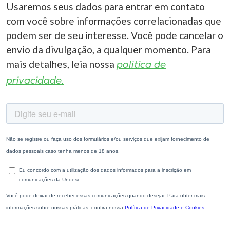
Usaremos seus dados para entrar em contato
com você sobre informações correlacionadas que
podem ser de seu interesse. Você pode cancelar o
envio da divulgação, a qualquer momento. Para
mais detalhes, leia nossa
política de
privacidade.