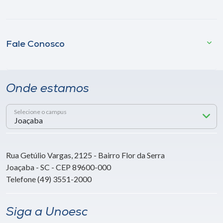
Fale Conosco
Onde estamos
Selecione o campus
Rua Getúlio Vargas, 2125 - Bairro Flor da Serra
Joaçaba - SC - CEP 89600-000
Telefone (49) 3551-2000
Siga a Unoesc