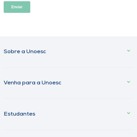
Sobre a Unoesc
Venha para a Unoesc
Estudantes