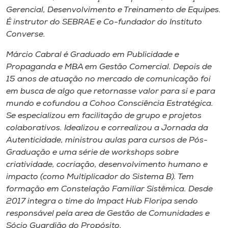
Gerencial, Desenvolvimento e Treinamento de Equipes.
É instrutor do SEBRAE e Co-fundador do Instituto
Converse.
Márcio Cabral é Graduado em Publicidade e
Propaganda e MBA em Gestão Comercial. Depois de
15 anos de atuação no mercado de comunicação foi
em busca de algo que retornasse valor para si e para
mundo e cofundou a Cohoo Consciência Estratégica.
Se especializou em facilitação de grupo e projetos
colaborativos. Idealizou e correalizou a Jornada da
Autenticidade, ministrou aulas para cursos de Pós-
Graduação e uma série de workshops sobre
criatividade, cocriação, desenvolvimento humano e
impacto (como Multiplicador do Sistema B). Tem
formação em Constelação Familiar Sistêmica. Desde
2017 integra o time do Impact Hub Floripa sendo
responsável pela area de Gestão de Comunidades e
Sócio Guardião do Propósito.