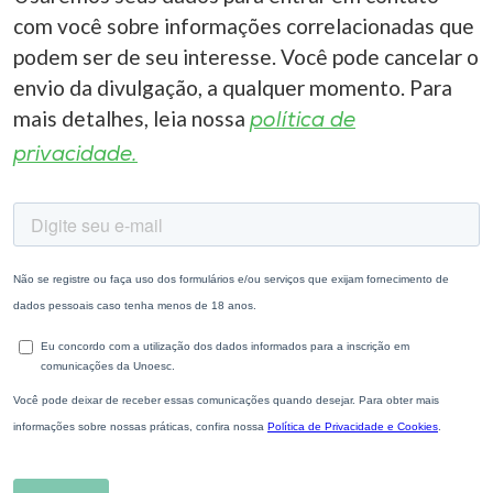
com você sobre informações correlacionadas que
podem ser de seu interesse. Você pode cancelar o
envio da divulgação, a qualquer momento. Para
mais detalhes, leia nossa
política de
privacidade.