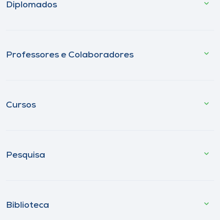
Diplomados
Professores e Colaboradores
Cursos
Pesquisa
Biblioteca