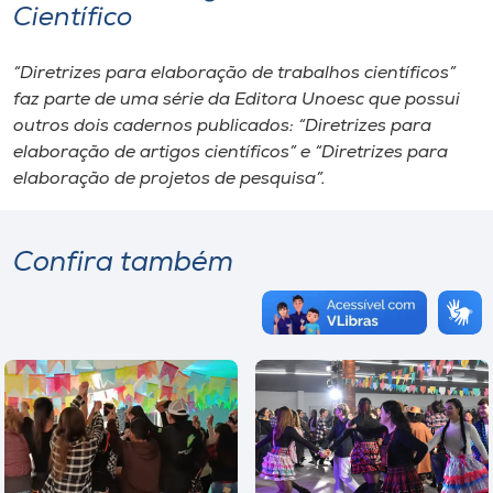
Científico
“Diretrizes para elaboração de trabalhos científicos”
faz parte de uma série da Editora Unoesc que possui
outros dois cadernos publicados: “Diretrizes para
elaboração de artigos científicos” e “Diretrizes para
elaboração de projetos de pesquisa”.
Confira também