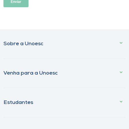
Sobre a Unoesc
Venha para a Unoesc
Estudantes