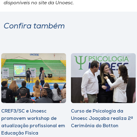
disponíveis no site da Unoesc.
Confira também
CREF3/SC e Unoesc
Curso de Psicologia da
promovem workshop de
Unoesc Joaçaba realiza 2ª
atualização profissional em
Cerimônia do Botton
Educação Física