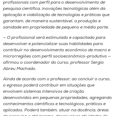
profissionais com perfil para o desenvolvimento de
pesquisa científica, inovações tecnológicas além da
aplicação e viabilização de tecnologias e práticas que
garantam, de maneira sustentável, a produção e
sanidade em propriedade de pequeno e médio porte.
— O profissional será estimulado e capacitado para
desenvolver e potencializar suas habilidades para
contribuir no desenvolvimento econômico de macro e
microrregiões com perfil socioeconômico-produtivo —
afirmou o coordenador do curso, professor Sergio
Abreu Machado.
Ainda de acordo com o professor, ao concluir o curso,
o egresso poderá contribuir em situações que
envolvem sistemas intensivos de criação
desenvolvidos em pequenas propriedades, agregando
conhecimentos científicos e tecnológicos, práticos e
aplicados. Poderá também, atuar na docência, áreas