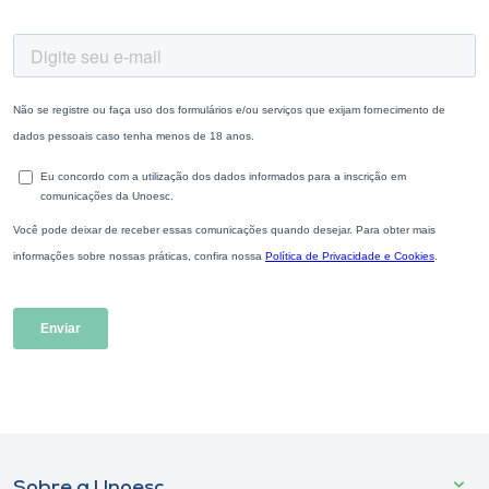
Sobre a Unoesc