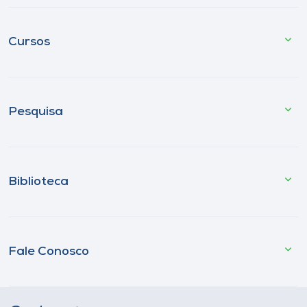
Cursos
Pesquisa
Biblioteca
Fale Conosco