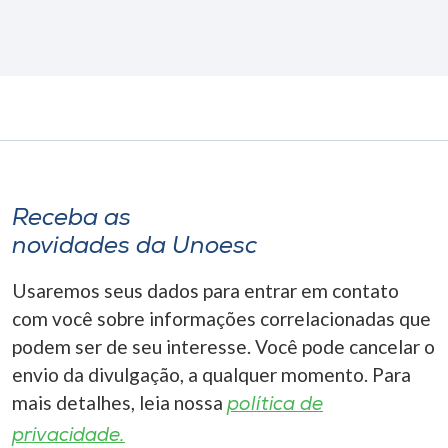
Receba as
novidades da Unoesc
Usaremos seus dados para entrar em contato
com você sobre informações correlacionadas que
podem ser de seu interesse. Você pode cancelar o
envio da divulgação, a qualquer momento. Para
mais detalhes, leia nossa
política de
privacidade.