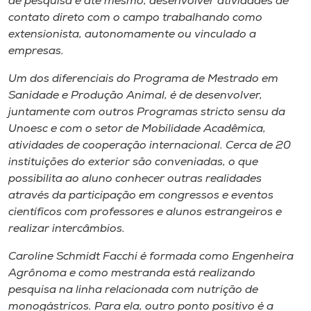
de pesquisa e até mesmo, desenvolver atividades de
contato direto com o campo trabalhando como
extensionista, autonomamente ou vinculado a
empresas.
Um dos diferenciais do Programa de Mestrado em
Sanidade e Produção Animal, é de desenvolver,
juntamente com outros Programas
stricto sensu
da
Unoesc e com o setor de Mobilidade Acadêmica,
atividades de cooperação internacional. Cerca de 20
instituições do exterior são conveniadas, o que
possibilita ao aluno conhecer outras realidades
através da participação em congressos e eventos
científicos com professores e alunos estrangeiros e
realizar intercâmbios.
Caroline Schmidt Facchi é formada como Engenheira
Agrônoma e como mestranda está realizando
pesquisa na linha relacionada com nutrição de
monogástricos. Para ela, outro ponto positivo é a