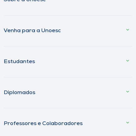
Venha para a Unoesc
Estudantes
Diplomados
Professores e Colaboradores