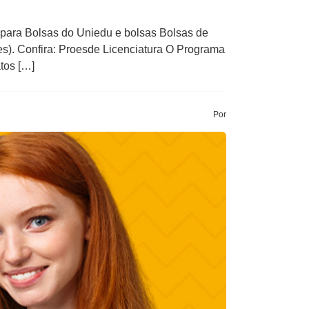
 para Bolsas do Uniedu e bolsas Bolsas de
). Confira: Proesde Licenciatura O Programa
tos […]
Por