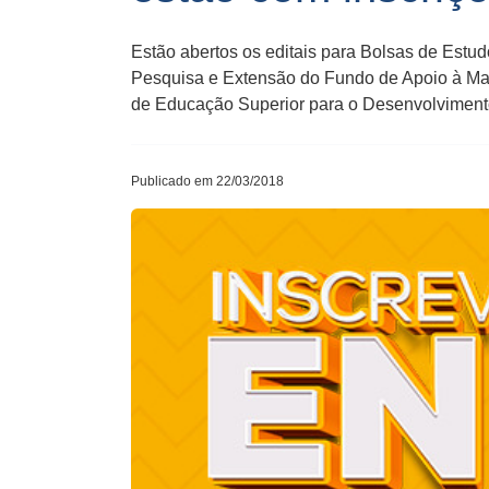
Estão abertos os editais para Bolsas de Estu
Pesquisa e Extensão do Fundo de Apoio à Ma
de Educação Superior para o Desenvolvimento
Publicado em 22/03/2018