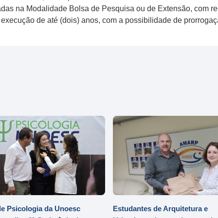
adas na Modalidade Bolsa de Pesquisa ou de Extensão, com rec
ecução de até (dois) anos, com a possibilidade de prorrogaçã
e Psicologia da Unoesc
Estudantes de Arquitetura e