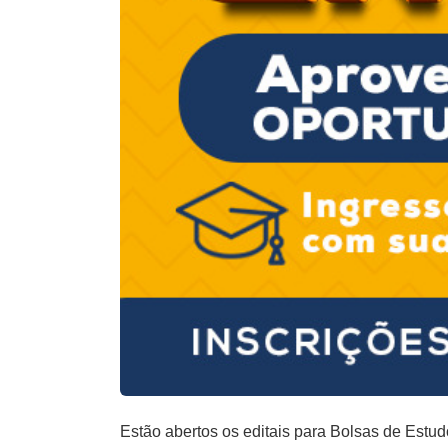
Estão abertos os editais para Bolsas de Estu