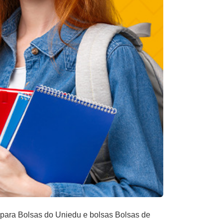
 para Bolsas do Uniedu e bolsas Bolsas de