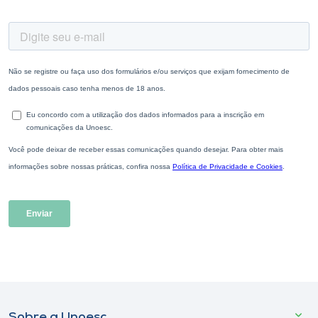
Sobre a Unoesc