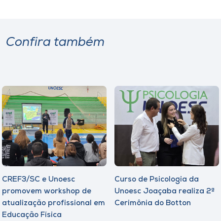
Confira também
CREF3/SC e Unoesc
Curso de Psicologia da
promovem workshop de
Unoesc Joaçaba realiza 2ª
atualização profissional em
Cerimônia do Botton
Educação Física