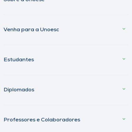
Venha para a Unoesc
Estudantes
Diplomados
Professores e Colaboradores