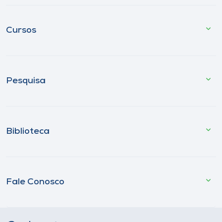
Cursos
Pesquisa
Biblioteca
Fale Conosco