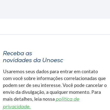
Receba as
novidades da Unoesc
Usaremos seus dados para entrar em contato
com você sobre informações correlacionadas que
podem ser de seu interesse. Você pode cancelar o
envio da divulgação, a qualquer momento. Para
mais detalhes, leia nossa
política de
privacidade.