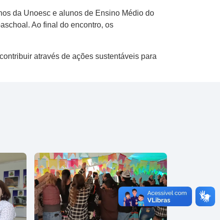
nos da Unoesc e alunos de Ensino Médio do
aschoal. Ao final do encontro, os
contribuir através de ações sustentáveis para