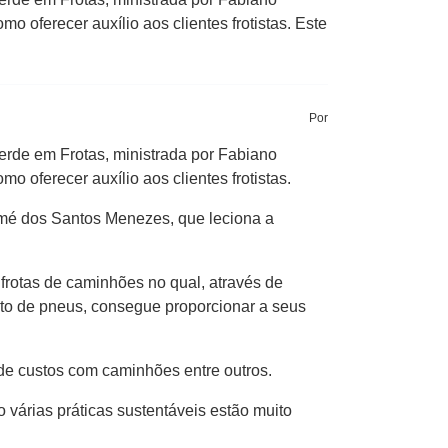
oferecer auxílio aos clientes frotistas. Este
Por
rde em Frotas, ministrada por Fabiano
 oferecer auxílio aos clientes frotistas.
omé dos Santos Menezes, que leciona a
rotas de caminhões no qual, através de
nto de pneus, consegue proporcionar a seus
 de custos com caminhões entre outros.
 várias práticas sustentáveis estão muito