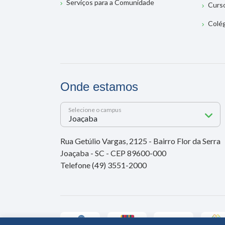
Serviços para a Comunidade
Curs
Colé
Onde estamos
Selecione o campus
Rua Getúlio Vargas, 2125 - Bairro Flor da Serra
Joaçaba - SC - CEP 89600-000
Telefone (49) 3551-2000