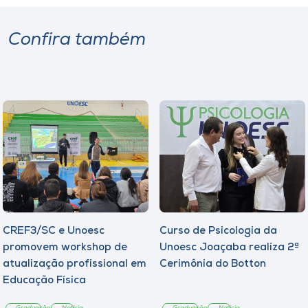
Confira também
CREF3/SC e Unoesc
Curso de Psicologia da
promovem workshop de
Unoesc Joaçaba realiza 2ª
atualização profissional em
Cerimônia do Botton
Educação Física