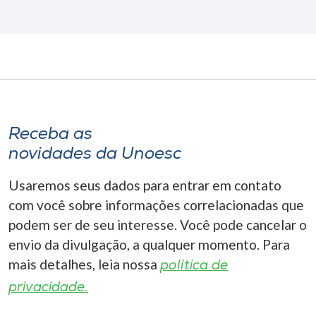
Receba as
novidades da Unoesc
Usaremos seus dados para entrar em contato
com você sobre informações correlacionadas que
podem ser de seu interesse. Você pode cancelar o
envio da divulgação, a qualquer momento. Para
mais detalhes, leia nossa
política de
privacidade.