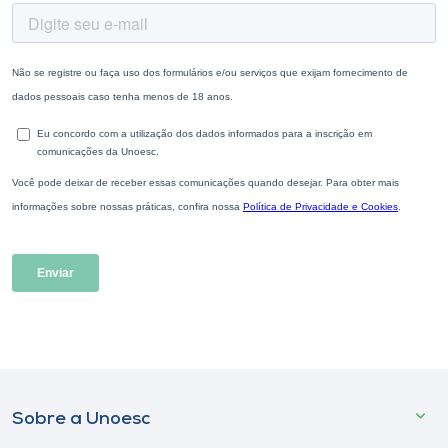
Sobre a Unoesc