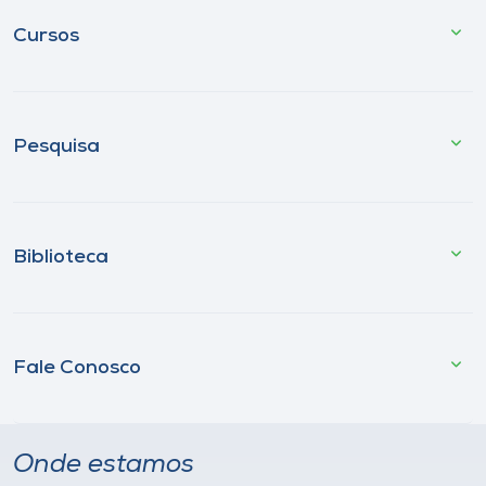
Cursos
Pesquisa
Biblioteca
Fale Conosco
Onde estamos