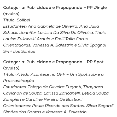
Categoria: Publicidade e Propaganda – PP Jingle
(avulso)
Título:
Solibel
Estudantes:
Ana Gabriela de Oliveira, Ana Júlia
Schuck, Jennifer Larissa Da Silva De Oliveira, Thais
Louise Zukowski Araujo e Emili Talia Carus
Orientadoras:
Vanessa A. Balestrin e Silvia Spagnol
Simi dos Santos
Categoria: Publicidade e Propaganda – PP Spot
(avulso)
Título:
A Vida Acontece no OFF – Um Spot sobre a
Procrastinação
Estudantes:
Thiago de Oliveira Fuganti, Thaynara
Cavichon de Souza, Larissa Zancanelli, Letícia Souza
Zampieri e Caroline Pereira De Bastiani
Orientadores: Paulo Ricardo dos Santos, Silvia Segardi
Simões dos Santos e Vanessa A. Balestrin