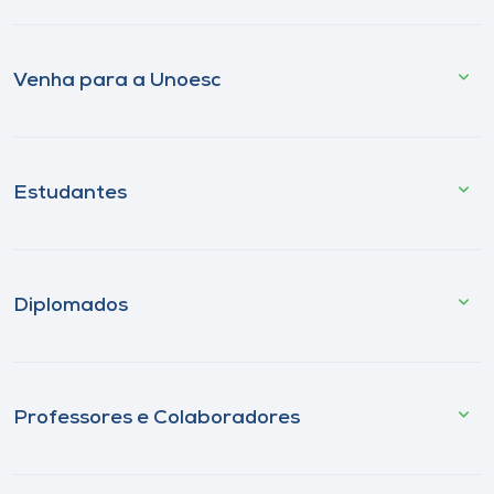
Venha para a Unoesc
Estudantes
Diplomados
Professores e Colaboradores