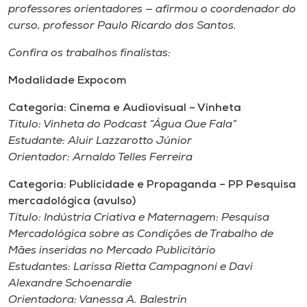
professores orientadores — afirmou o coordenador do
curso, professor Paulo Ricardo dos Santos.
Confira os trabalhos finalistas:
Modalidade Expocom
Categoria: Cinema e Audiovisual – Vinheta
Título:
Vinheta do Podcast “Água Que Fala”
Estudante:
Aluir Lazzarotto Júnior
Orientador:
Arnaldo Telles Ferreira
Categoria: Publicidade e Propaganda – PP Pesquisa
mercadológica (avulso)
Título:
Indústria Criativa e Maternagem: Pesquisa
Mercadológica sobre as Condições de Trabalho de
Mães inseridas no Mercado Publicitário
Estudantes:
Larissa Rietta Campagnoni e Davi
Alexandre Schoenardie
Orientadora:
Vanessa A. Balestrin