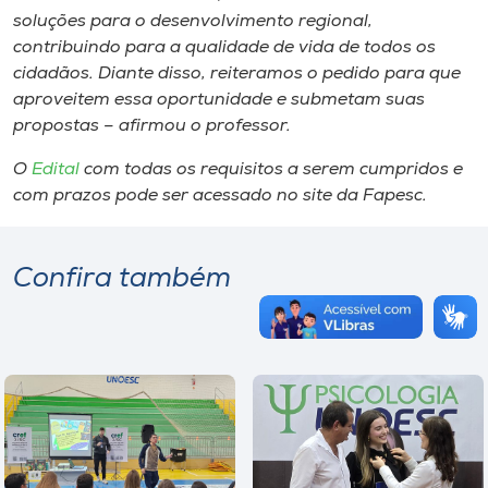
soluções para o desenvolvimento regional,
contribuindo para a qualidade de vida de todos os
cidadãos. Diante disso, reiteramos o pedido para que
aproveitem essa oportunidade e submetam suas
propostas – afirmou o professor.
O
Edital
com todas os requisitos a serem cumpridos e
com prazos pode ser acessado no site da Fapesc.
Confira também