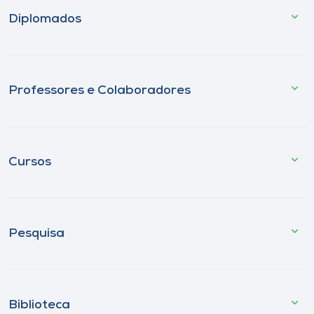
Diplomados
Professores e Colaboradores
Cursos
Pesquisa
Biblioteca