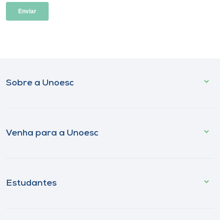
Sobre a Unoesc
Venha para a Unoesc
Estudantes