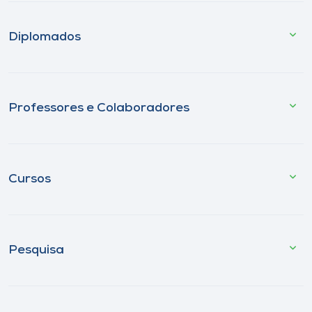
Diplomados
Professores e Colaboradores
Cursos
Pesquisa