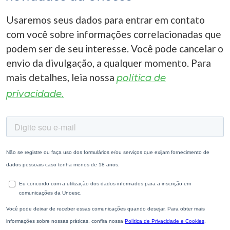
Usaremos seus dados para entrar em contato
com você sobre informações correlacionadas que
podem ser de seu interesse. Você pode cancelar o
envio da divulgação, a qualquer momento. Para
mais detalhes, leia nossa
política de
privacidade.