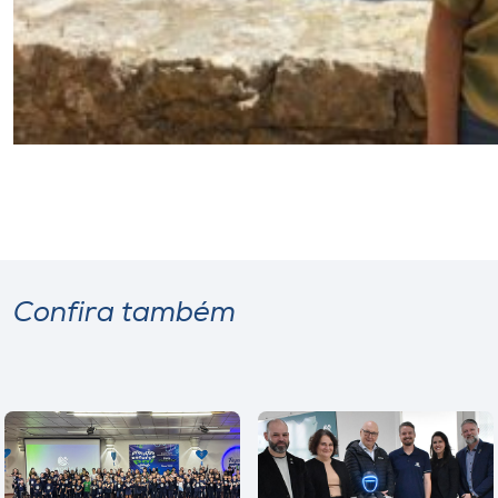
Confira também