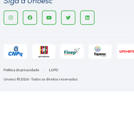
Siga a Unoesc
Política de privacidade
LGPD
Unoesc © 2026 - Todos os direitos reservados