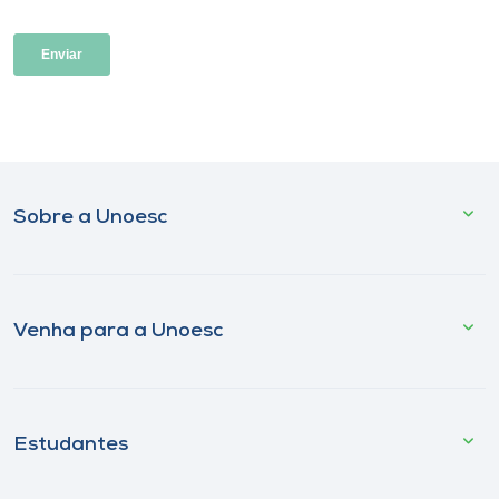
Sobre a Unoesc
Venha para a Unoesc
Estudantes