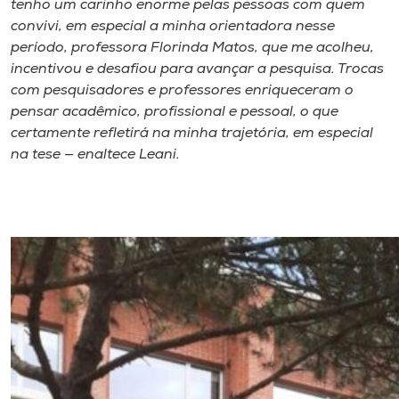
tenho um carinho enorme pelas pessoas com quem
convivi, em especial a minha orientadora nesse
período, professora Florinda Matos, que me acolheu,
incentivou e desafiou para avançar a pesquisa. Trocas
com pesquisadores e professores enriqueceram o
pensar acadêmico, profissional e pessoal, o que
certamente refletirá na minha trajetória, em especial
na tese — enaltece Leani.