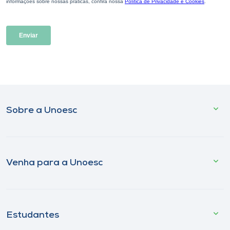
Sobre a Unoesc
Venha para a Unoesc
Estudantes