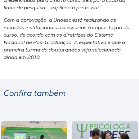
credenciados para o novo curso, seis para cada da
linha de pesquisa — explicou o professor.
Com a aprovação, a Unoesc está realizando as
medidas institucionais necessárias à implantação do
curso, de acordo com as diretrizes do Sistema
Nacional de Pós-Graduação. A expectativa é que a
primeira turma de doutorandos seja selecionada
ainda em 2018.
Confira também