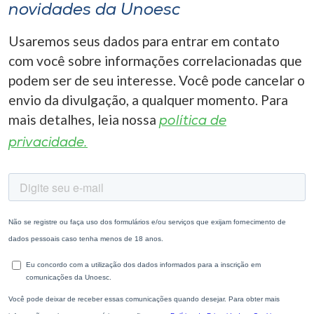
novidades da Unoesc
Usaremos seus dados para entrar em contato
com você sobre informações correlacionadas que
podem ser de seu interesse. Você pode cancelar o
envio da divulgação, a qualquer momento. Para
mais detalhes, leia nossa
política de
privacidade.