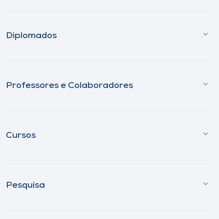
Diplomados
Professores e Colaboradores
Cursos
Pesquisa