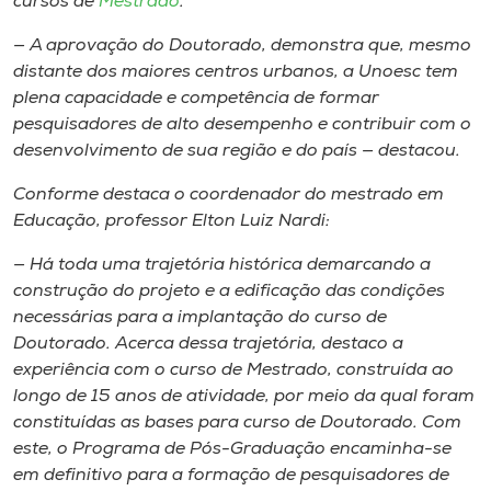
cursos de
Mestrado
.
— A aprovação do Doutorado, demonstra que, mesmo
distante dos maiores centros urbanos, a Unoesc tem
plena capacidade e competência de formar
pesquisadores de alto desempenho e contribuir com o
desenvolvimento de sua região e do país — destacou.
Conforme destaca o coordenador do mestrado em
Educação, professor Elton Luiz Nardi:
— Há toda uma trajetória histórica demarcando a
construção do projeto e a edificação das condições
necessárias para a implantação do curso de
Doutorado. Acerca dessa trajetória, destaco a
experiência com o curso de Mestrado, construída ao
longo de 15 anos de atividade, por meio da qual foram
constituídas as bases para curso de Doutorado. Com
este, o Programa de Pós-Graduação encaminha-se
em definitivo para a formação de pesquisadores de