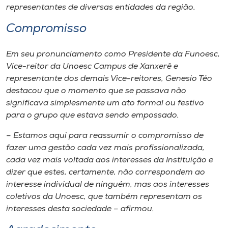
representantes de diversas entidades da região.
Compromisso
Em seu pronunciamento como Presidente da Funoesc,
Vice-reitor da Unoesc Campus de Xanxerê e
representante dos demais Vice-reitores, Genesio Téo
destacou que o momento que se passava não
significava simplesmente um ato formal ou festivo
para o grupo que estava sendo empossado.
– Estamos aqui para reassumir o compromisso de
fazer uma gestão cada vez mais profissionalizada,
cada vez mais voltada aos interesses da Instituição e
dizer que estes, certamente, não correspondem ao
interesse individual de ninguém, mas aos interesses
coletivos da Unoesc, que também representam os
interesses desta sociedade – afirmou.