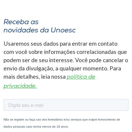
Receba as
novidades da Unoesc
Usaremos seus dados para entrar em contato
com você sobre informações correlacionadas que
podem ser de seu interesse. Você pode cancelar o
envio da divulgação, a qualquer momento. Para
mais detalhes, leia nossa
política de
privacidade.