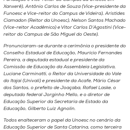
Xanxerê), Antônio Carlos de Souza (Vice-presidente da
Funoesc e Vice-reitor do Campus de Videira), Aristides
Ciamadon (Reitor da Unoesc), Nelson Santos Machado
(Vice-reitor Acadêmico) e Vitor Carlos D’Agostini (Vice-
reitor do Campus de São Miguel do Oeste).
Pronunciaram-se durante a cerimônia o presidente do
Conselho Estadual de Educação, Maurício Fernandes
Pereira, a deputada estadual e presidente da
Comissão de Educação da Assembleia Legislativa,
Luciane Carminatti, o Reitor da Universidade do Vale
do Itajaí (Univali) e presidente da Acafe, Mário César
dos Santos, o prefeito de Joaçaba, Rafael Laske, o
deputado federal Jorginho Mello, e o diretor de
Educação Superior da Secretaria de Estado da
Educação, Gilberto Luiz Agnolin.
Todos enalteceram o papel da Unoesc no cenário da
Educação Superior de Santa Catarina, como terceira