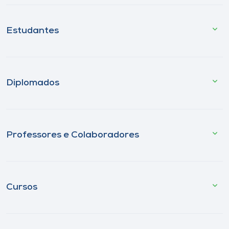
Estudantes
Diplomados
Professores e Colaboradores
Cursos