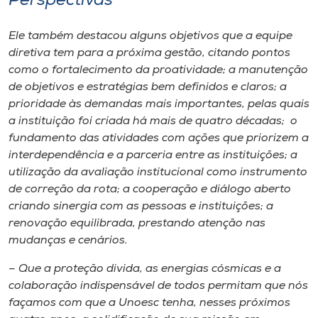
Perspectivas
Ele também destacou alguns objetivos que a equipe
diretiva tem para a próxima gestão, citando pontos
como o fortalecimento da proatividade; a manutenção
de objetivos e estratégias bem definidos e claros; a
prioridade às demandas mais importantes, pelas quais
a instituição foi criada há mais de quatro décadas; o
fundamento das atividades com ações que priorizem a
interdependência e a parceria entre as instituições; a
utilização da avaliação institucional como instrumento
de correção da rota; a cooperação e diálogo aberto
criando sinergia com as pessoas e instituições; a
renovação equilibrada, prestando atenção nas
mudanças e cenários.
– Que a proteção divida, as energias cósmicas e a
colaboração indispensável de todos permitam que nós
façamos com que a Unoesc tenha, nesses próximos