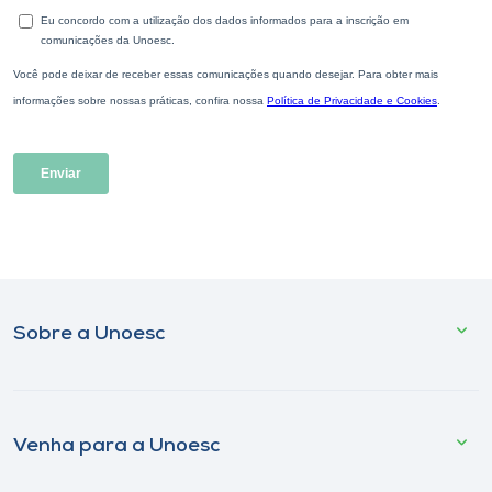
Sobre a Unoesc
Venha para a Unoesc