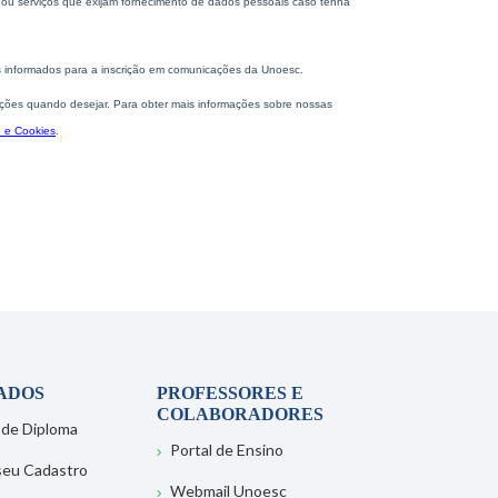
ADOS
PROFESSORES E
COLABORADORES
 de Diploma
Portal de Ensino
 seu Cadastro
Webmail Unoesc