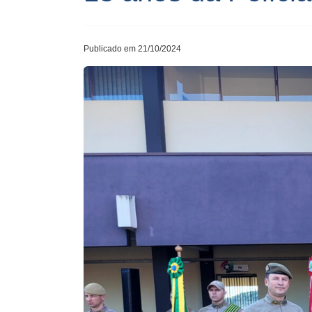
Publicado em 21/10/2024