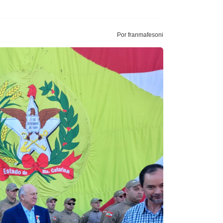
Por franmafesoni