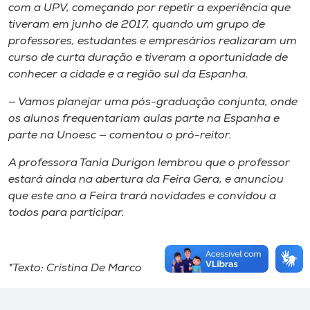
com a UPV, começando por repetir a experiência que
tiveram em junho de 2017, quando um grupo de
professores, estudantes e empresários realizaram um
curso de curta duração e tiveram a oportunidade de
conhecer a cidade e a região sul da Espanha.
— Vamos planejar uma pós-graduação conjunta, onde
os alunos frequentariam aulas parte na Espanha e
parte na Unoesc — comentou o pró-reitor.
A professora Tania Durigon lembrou que o professor
estará ainda na abertura da Feira Gera, e anunciou
que este ano a Feira trará novidades e convidou a
todos para participar.
*Texto: Cristina De Marco