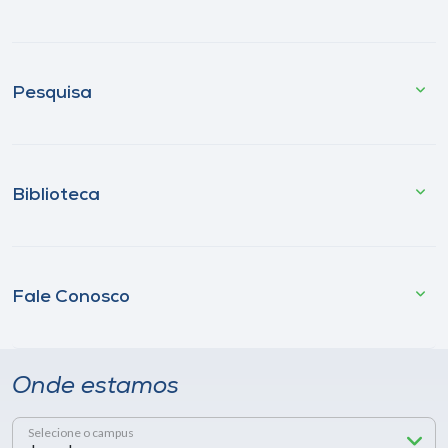
Pesquisa
Biblioteca
Fale Conosco
Onde estamos
Selecione o campus