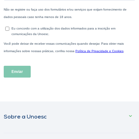
Sobre a Unoesc