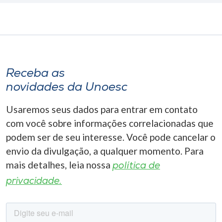
Receba as
novidades da Unoesc
Usaremos seus dados para entrar em contato
com você sobre informações correlacionadas que
podem ser de seu interesse. Você pode cancelar o
envio da divulgação, a qualquer momento. Para
mais detalhes, leia nossa
política de
privacidade.