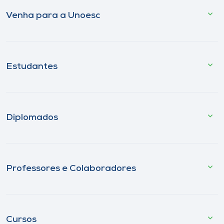
Venha para a Unoesc
Estudantes
Diplomados
Professores e Colaboradores
Cursos