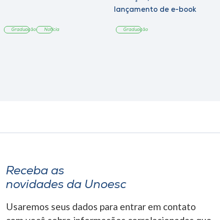
lançamento de e-book
sobre sustentabilidade
Graduação
Notícia
Graduação
Receba as
novidades da Unoesc
Usaremos seus dados para entrar em contato