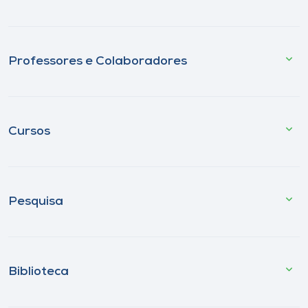
Professores e Colaboradores
Cursos
Pesquisa
Biblioteca