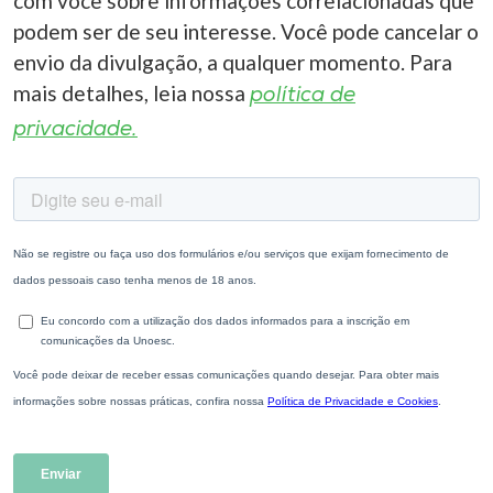
com você sobre informações correlacionadas que
podem ser de seu interesse. Você pode cancelar o
envio da divulgação, a qualquer momento. Para
mais detalhes, leia nossa
política de
privacidade.