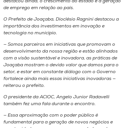
destacou ainda, o crescimento do estado e a geração
de emprego em relação ao país.
O Prefeito de Joaçaba, Dioclésio Ragnini destacou a
importância dos investimentos em inovação e
tecnologia no município.
— Somos parceiros em iniciativas que promovam o
desenvolvimento da nossa região e estão alinhados
com a visão sustentável e inovadora, as práticas de
Joaçaba mostram o devido valor que damos para o
setor, e estar em constante diálogo com o Governo
fortalece ainda mais essas iniciativas inovadoras —
reiterou o prefeito.
O presidente da ACIOC, Angelo Junior Radavelli
também fez uma fala durante o encontro.
— Essa aproximação com o poder público é
fundamental para a geração de novos negócios e