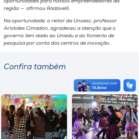
oportunidades para nossos empreendedores da
região — afirmou Radavelli.
Na oportunidade, o reitor da Unoesc, professor
Aristides Cimadon, agradeceu a atenção que o
governo tem dado ao Uniedu e ao fomento de
pesquisa por conta dos centros de inovação.
Confira também