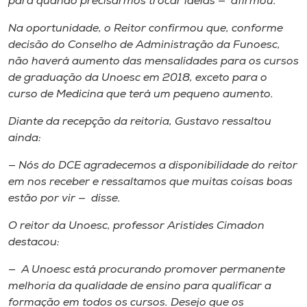
para quando precisarmos trocar ideias — afirmou.
Na oportunidade, o Reitor confirmou que, conforme
decisão do Conselho de Administração da Funoesc,
não haverá aumento das mensalidades para os cursos
de graduação da Unoesc em 2018, exceto para o
curso de Medicina que terá um pequeno aumento.
Diante da recepção da reitoria, Gustavo ressaltou
ainda:
— Nós do DCE agradecemos a disponibilidade do reitor
em nos receber e ressaltamos que muitas coisas boas
estão por vir — disse.
O reitor da Unoesc, professor Aristides Cimadon
destacou:
— A Unoesc está procurando promover permanente
melhoria da qualidade de ensino para qualificar a
formação em todos os cursos. Desejo que os