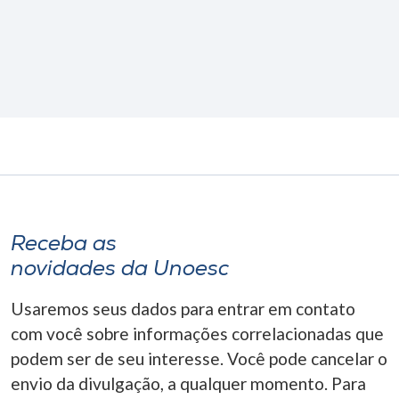
Receba as
novidades da Unoesc
Usaremos seus dados para entrar em contato
com você sobre informações correlacionadas que
podem ser de seu interesse. Você pode cancelar o
envio da divulgação, a qualquer momento. Para