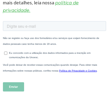
mais detalhes, leia nossa
política de
privacidade.