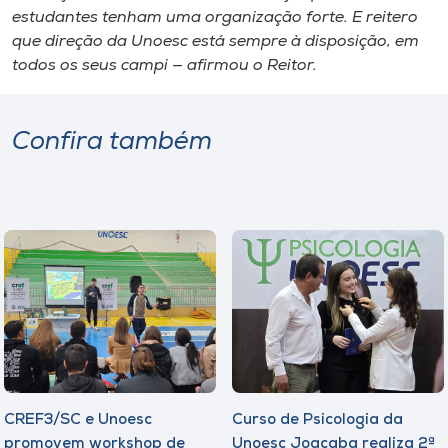
estudantes tenham uma organização forte. E reitero
que direção da Unoesc está sempre à disposição, em
todos os seus campi — afirmou o Reitor.
Confira também
CREF3/SC e Unoesc
Curso de Psicologia da
promovem workshop de
Unoesc Joaçaba realiza 2ª