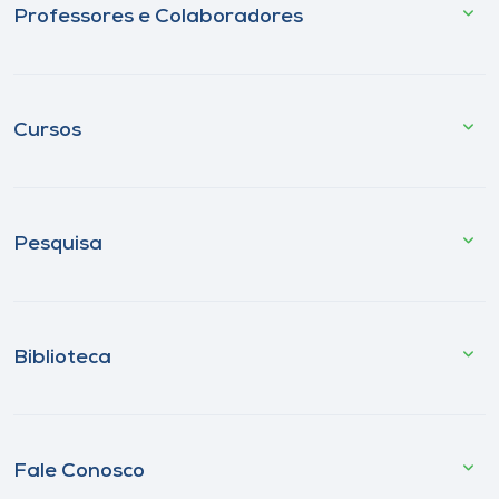
Professores e Colaboradores
Cursos
Pesquisa
Biblioteca
Fale Conosco