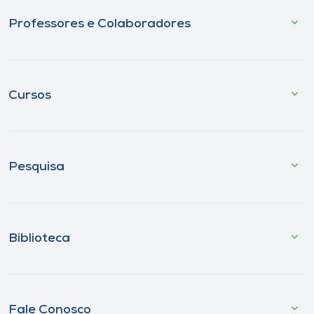
Professores e Colaboradores
Cursos
Pesquisa
Biblioteca
Fale Conosco