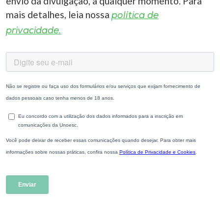
envio da divulgação, a qualquer momento. Para
mais detalhes, leia nossa
política de
privacidade.