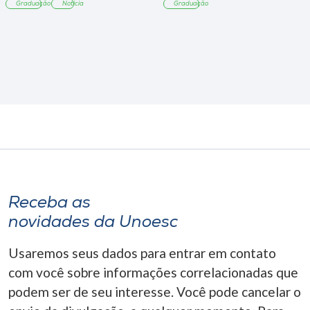
Graduação
Notícia
Graduação
Receba as
novidades da Unoesc
Usaremos seus dados para entrar em contato
com você sobre informações correlacionadas que
podem ser de seu interesse. Você pode cancelar o