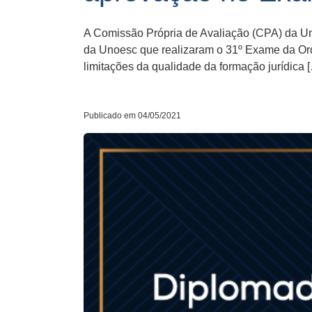
A Comissão Própria de Avaliação (CPA) da Un
da Unoesc que realizaram o 31º Exame da Orde
limitações da qualidade da formação jurídica 
Publicado em 04/05/2021