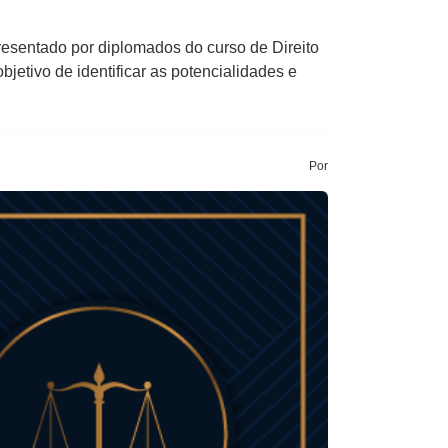
esentado por diplomados do curso de Direito
etivo de identificar as potencialidades e
Por