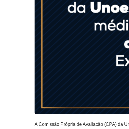
A Comissão Própria de Avaliação (CPA) da Un