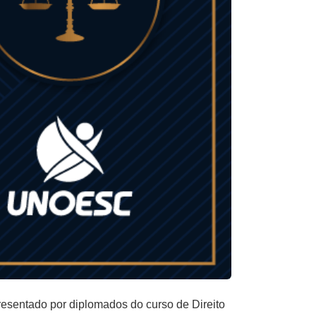
esentado por diplomados do curso de Direito