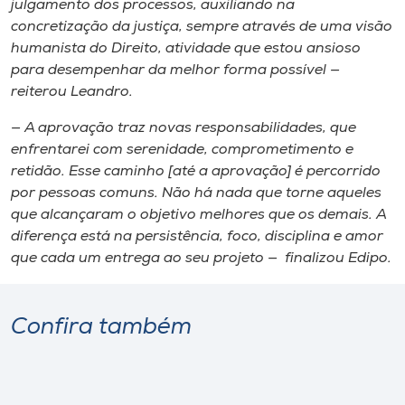
julgamento dos processos, auxiliando na
concretização da justiça, sempre através de uma visão
humanista do Direito, atividade que estou ansioso
para desempenhar da melhor forma possível —
reiterou Leandro.
— A aprovação traz novas responsabilidades, que
enfrentarei com serenidade, comprometimento e
retidão. Esse caminho [até a aprovação] é percorrido
por pessoas comuns. Não há nada que torne aqueles
que alcançaram o objetivo melhores que os demais. A
diferença está na persistência, foco, disciplina e amor
que cada um entrega ao seu projeto — finalizou Edipo.
Confira também