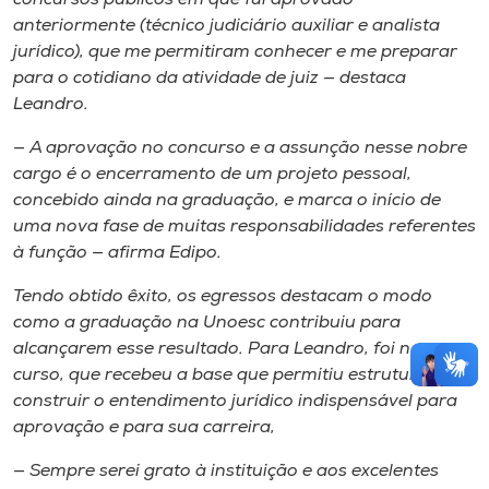
anteriormente (técnico judiciário auxiliar e analista
jurídico), que me permitiram conhecer e me preparar
para o cotidiano da atividade de juiz — destaca
Leandro.
— A aprovação no concurso e a assunção nesse nobre
cargo é o encerramento de um projeto pessoal,
concebido ainda na graduação, e marca o início de
uma nova fase de muitas responsabilidades referentes
à função — afirma Edipo.
Tendo obtido êxito, os egressos destacam o modo
como a graduação na Unoesc contribuiu para
alcançarem esse resultado. Para Leandro, foi no
curso, que recebeu a base que permitiu estruturar e
construir o entendimento jurídico indispensável para
aprovação e para sua carreira,
— Sempre serei grato à instituição e aos excelentes