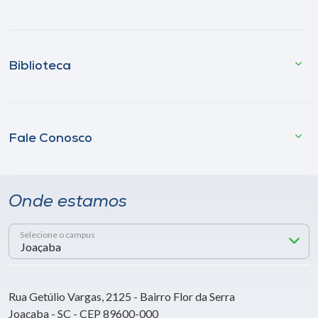
Biblioteca
Fale Conosco
Onde estamos
Selecione o campus
Rua Getúlio Vargas, 2125 - Bairro Flor da Serra
Joaçaba - SC - CEP 89600-000