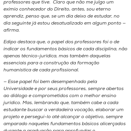
professores que tive. Claro que não me julgo um
exímio conhecedor do Direito, antes, sou eterno
aprendiz, penso que, se um dia deixo de estudar, no
dia seguinte já estou desatualizado em algum ponto —
afirma.
Edipo destaca que, o papel dos professores foi o de
indicar os fundamentos básicos de cada disciplina, não
apenas técnico-jurídica, mas também daquelas
essenciais para a construção da formação
humanística de cada profissional.
— Esse papel foi bem desempenhado pela
Universidade e por seus professores, sempre abertos
ao diálogo e comprometidos com o melhor ensino
jurídico. Mas, lembrando que, também cabe a cada
estudante buscar a verdadeira vocação, elaborar um
projeto e persegui-lo até alcançar o objetivo, sempre
amparado naqueles fundamentos básicos alicerçados
durante a graduação para aprofundar o