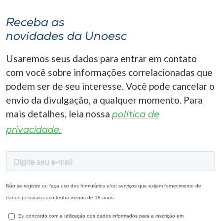
Receba as
novidades da Unoesc
Usaremos seus dados para entrar em contato
com você sobre informações correlacionadas que
podem ser de seu interesse. Você pode cancelar o
envio da divulgação, a qualquer momento. Para
mais detalhes, leia nossa
política de
privacidade.