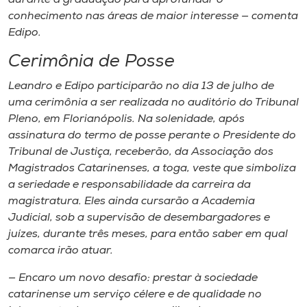
conhecimento nas áreas de maior interesse — comenta
Edipo.
Cerimônia de Posse
Leandro e Edipo participarão no dia 13 de julho de
uma cerimônia a ser realizada no auditório do Tribunal
Pleno, em Florianópolis. Na solenidade, após
assinatura do termo de posse perante o Presidente do
Tribunal de Justiça, receberão, da Associação dos
Magistrados Catarinenses, a toga, veste que simboliza
a seriedade e responsabilidade da carreira da
magistratura. Eles ainda cursarão a Academia
Judicial, sob a supervisão de desembargadores e
juízes, durante três meses, para então saber em qual
comarca irão atuar.
— Encaro um novo desafio: prestar à sociedade
catarinense um serviço célere e de qualidade no