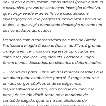
de um ano e meio, foram várias etapas (prova objetiva
e discursiva, provas de sentenças, inscrição definitiva,
que compreende exames físico e psicotécnico e
investigação da vida pregressa, prova oral e prova de
títulos), o que exigiu demasiada dedicação de cada um
dos candidatos aprovados.
De acordo com a coordenadora do curso de Direito,
Professora Magda Cristiane Detsch da Silva, é grande
a alegria em ver mais dois egressos aprovados em
concursos públicos. Segundo ela, Leandro e Édipo
foram alunos dedicados, persistentes e determinados.
— O concurso para Juiz é um dos maiores desafios que
um aluno pode estabelecer para si. A magistratura é
um dos cargos públicos onde se exige mais
responsabilidade e ética, daío porquê do concurso
para juiz ser tão difícil, tanto na quantidade de
conteúdo exigido, quanto na complexidade do