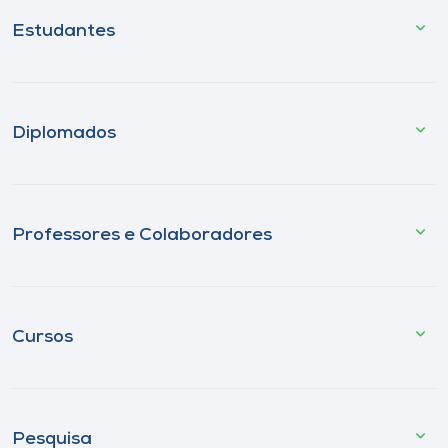
Estudantes
Diplomados
Professores e Colaboradores
Cursos
Pesquisa