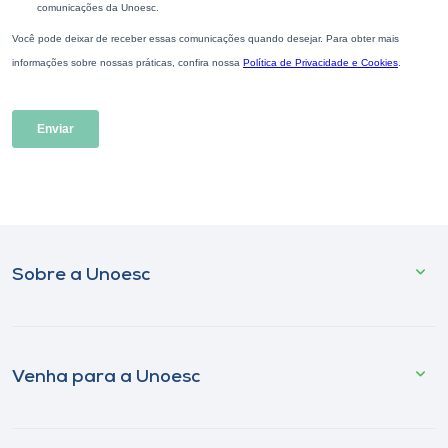
Sobre a Unoesc
Venha para a Unoesc