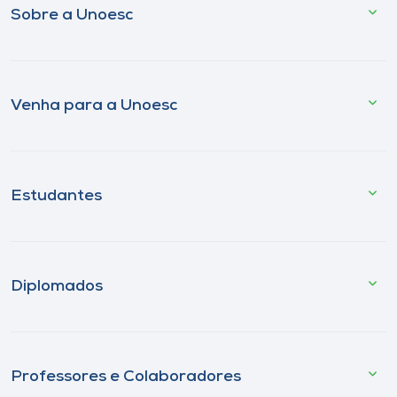
Sobre a Unoesc
Venha para a Unoesc
Estudantes
Diplomados
Professores e Colaboradores