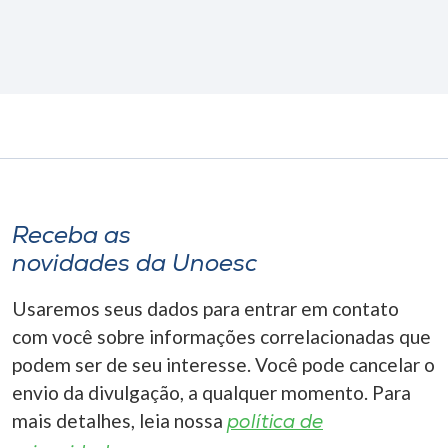
Receba as
novidades da Unoesc
Usaremos seus dados para entrar em contato
com você sobre informações correlacionadas que
podem ser de seu interesse. Você pode cancelar o
envio da divulgação, a qualquer momento. Para
mais detalhes, leia nossa
política de