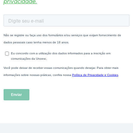
privacidade.