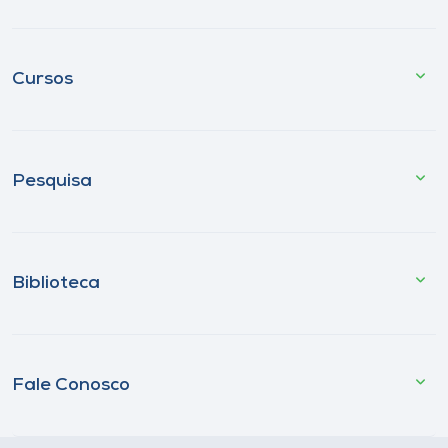
Cursos
Pesquisa
Biblioteca
Fale Conosco