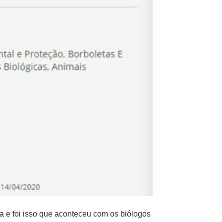
 e foi isso que aconteceu com os biólogos