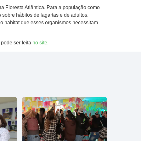
na Floresta Atlântica. Para a população como
 sobre hábitos de lagartas e de adultos,
o habitat que esses organismos necessitam
 pode ser feita
no site.