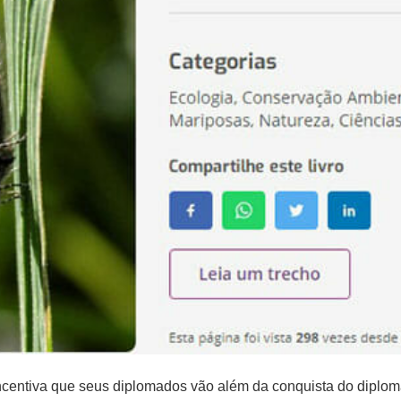
centiva que seus diplomados vão além da conquista do diploma