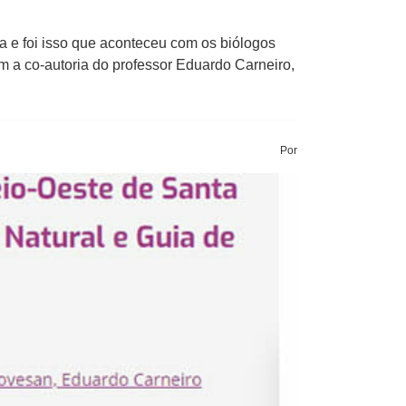
 e foi isso que aconteceu com os biólogos
 a co-autoria do professor Eduardo Carneiro,
Por