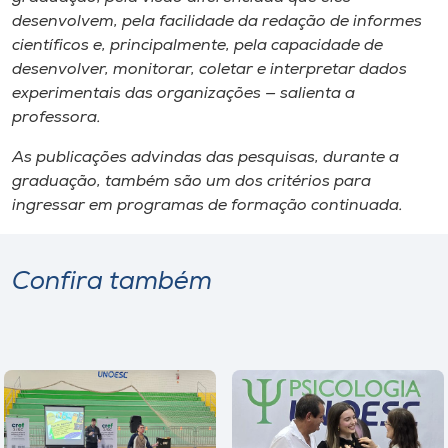
desenvolvem, pela facilidade da redação de informes
científicos e, principalmente, pela capacidade de
desenvolver, monitorar, coletar e interpretar dados
experimentais das organizações — salienta a
professora.
As publicações advindas das pesquisas, durante a
graduação, também são um dos critérios para
ingressar em programas de formação continuada.
Confira também