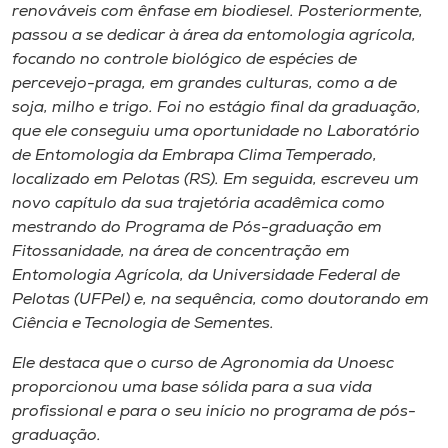
renováveis com ênfase em biodiesel. Posteriormente,
passou a se dedicar à área da entomologia agrícola,
focando no controle biológico de espécies de
percevejo-praga, em grandes culturas, como a de
soja, milho e trigo. Foi no estágio final da graduação,
que ele conseguiu uma oportunidade no Laboratório
de Entomologia da Embrapa Clima Temperado,
localizado em Pelotas (RS). Em seguida, escreveu um
novo capítulo da sua trajetória acadêmica como
mestrando do Programa de Pós-graduação em
Fitossanidade, na área de concentração em
Entomologia Agrícola, da Universidade Federal de
Pelotas (UFPel) e, na sequência, como doutorando em
Ciência e Tecnologia de Sementes.
Ele destaca que o curso de Agronomia da Unoesc
proporcionou uma base sólida para a sua vida
profissional e para o seu início no programa de pós-
graduação.