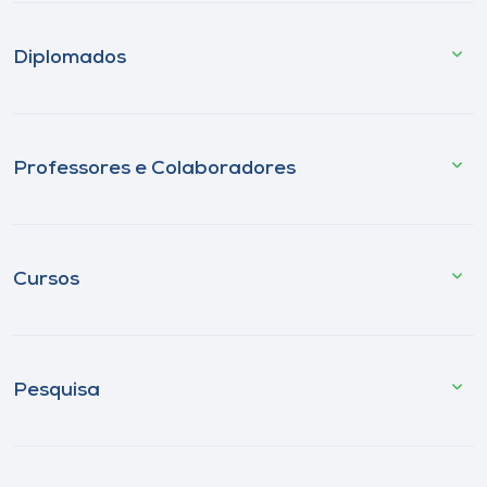
Diplomados
Professores e Colaboradores
Cursos
Pesquisa