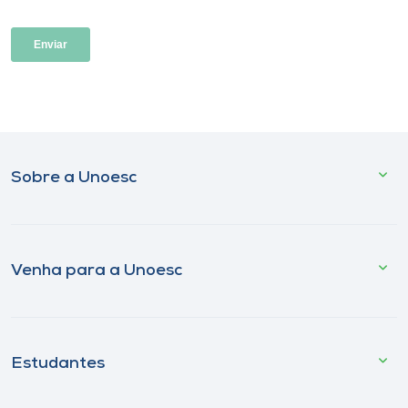
Sobre a Unoesc
Venha para a Unoesc
Estudantes