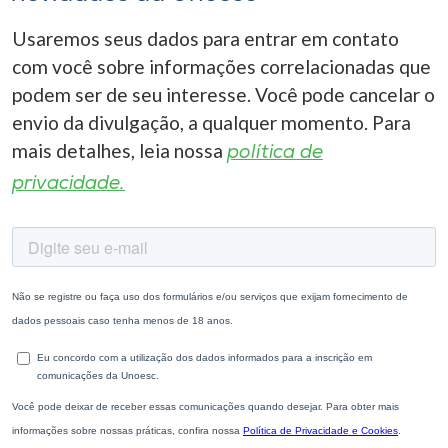
Usaremos seus dados para entrar em contato
com você sobre informações correlacionadas que
podem ser de seu interesse. Você pode cancelar o
envio da divulgação, a qualquer momento. Para
mais detalhes, leia nossa
política de
privacidade.