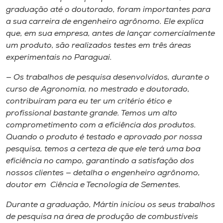
graduação até o doutorado, foram importantes para
a sua carreira de engenheiro agrônomo. Ele explica
que, em sua empresa, antes de lançar comercialmente
um produto, são realizados testes em três áreas
experimentais no Paraguai.
— Os trabalhos de pesquisa desenvolvidos, durante o
curso de Agronomia, no mestrado e doutorado,
contribuíram para eu ter um critério ético e
profissional bastante grande. Temos um alto
comprometimento com a eficiência dos produtos.
Quando o produto é testado e aprovado por nossa
pesquisa, temos a certeza de que ele terá uma boa
eficiência no campo, garantindo a satisfação dos
nossos clientes — detalha o engenheiro agrônomo,
doutor em Ciência e Tecnologia de Sementes.
Durante a graduação, Mártin iniciou os seus trabalhos
de pesquisa na área de produção de combustíveis